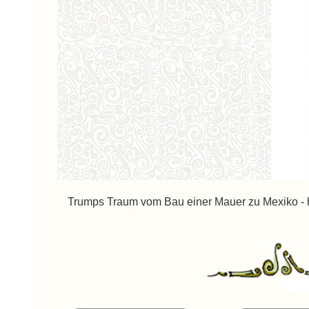
Trumps Traum vom Bau einer Mauer zu Mexiko - hie