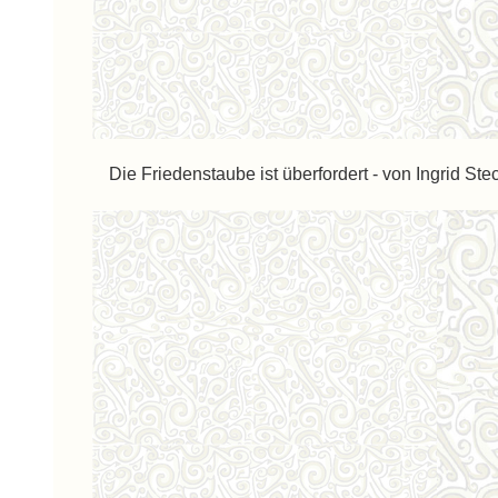
Die Friedenstaube ist überfordert - von Ingrid Ste