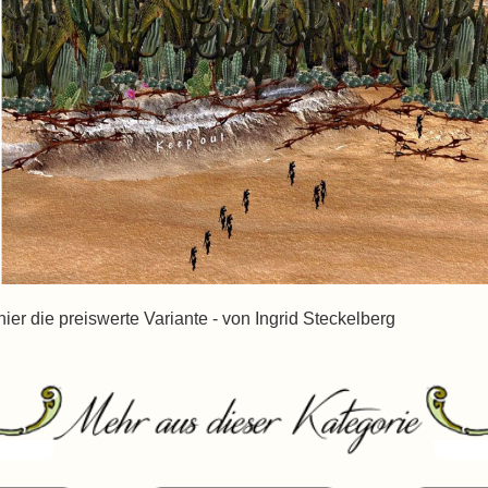
r die preiswerte Variante - von Ingrid Steckelberg