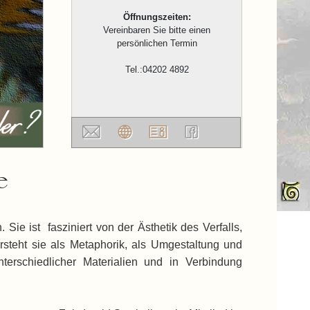
Öffnungszeiten:
Vereinbaren Sie bitte einen
persönlichen Termin
Tel.:04202 4892
e
ie ist fasziniert von der Ästhetik des Verfalls,
steht sie als Metaphorik, als Umgestaltung und
erschiedlicher Materialien und in Verbindung