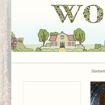
Startsei