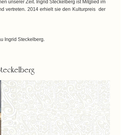
n unserer Zeit. Ingrid Steckelberg ist Mitglied im
d vertreten. 2014 erhielt sie den Kulturpreis der
au Ingrid Steckelberg.
Steckelberg