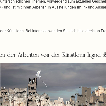
n zu unterschiedlichen Themen, vorwiegend zum aktuellen Geschehe
und ist mit ihren Arbeiten in Ausstellungen im In- und Auslan
der Künstlerin. Bei Interesse wenden Sie sich bitte direkt an Fr
en der Arbeiten von der Künstlerin Ingrid 