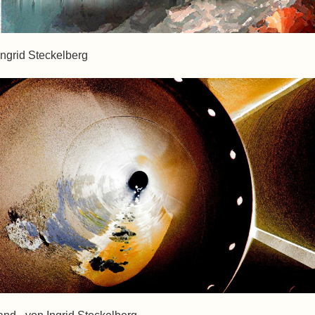
Ingrid Steckelberg