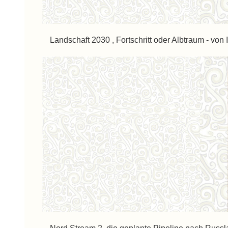
Landschaft 2030 , Fortschritt oder Albtraum - von 