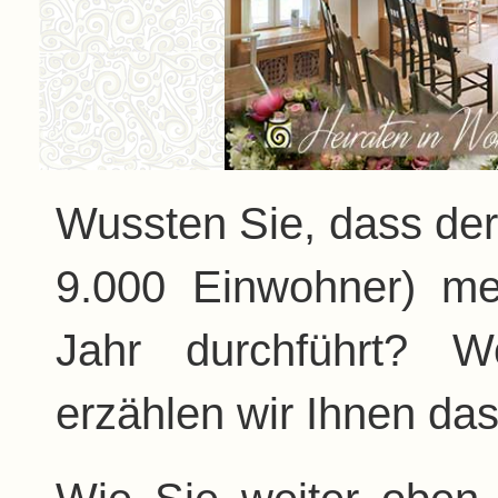
Wussten Sie, dass der
9.000 Einwohner) m
Jahr durchführt? 
erzählen wir Ihnen da