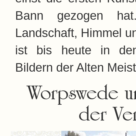
Bann gezogen hat
Landschaft, Himmel u
ist bis heute in d
Bildern der Alten Meis
Worpswede un
der Ve