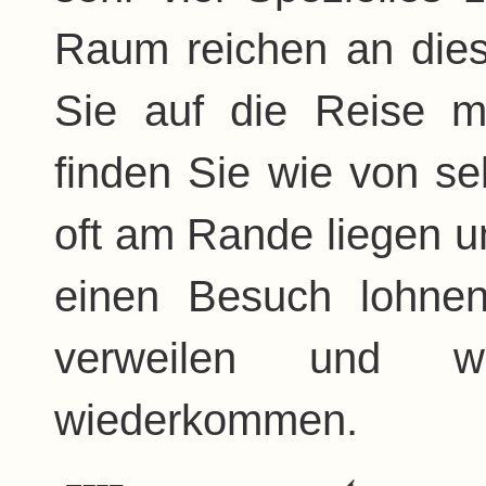
Raum reichen an dies
Sie auf die Reise 
finden Sie wie von sel
oft am Rande liegen un
einen Besuch lohnen
verweilen und w
wiederkommen.