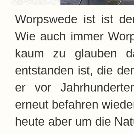
Worpswede ist ist de
Wie auch immer Worps
kaum zu glauben da
entstanden ist, die 
er vor Jahrhunderte
erneut befahren wiede
heute aber um die Nat