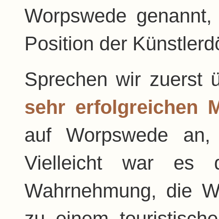
Worpswede genannt, h
Position der Künstlerd
Sprechen wir zuerst 
sehr erfolgreichen 
auf Worpswede an, 
Vielleicht war es d
Wahrnehmung, die W
zu einem touristisch