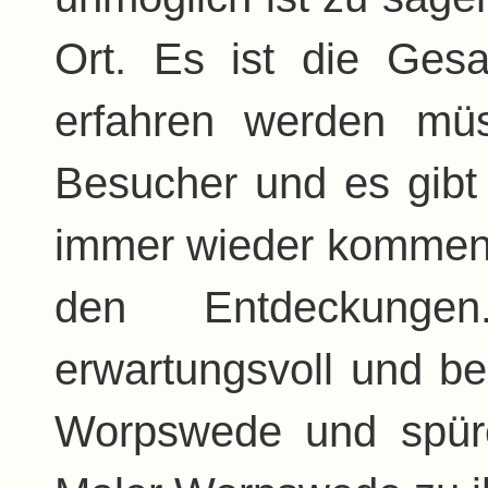
Ort. Es ist die Gesa
erfahren werden müs
Besucher und es gibt 
immer wieder kommen u
den Entdeckunge
erwartungsvoll und be
Worpswede und spür