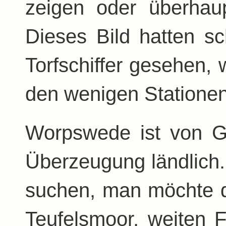
zeigen oder überhau
Dieses Bild hatten s
Torfschiffer gesehen,
den wenigen Stationen
Worpswede ist von Gr
Überzeugung ländlich.
suchen, man möchte 
Teufelsmoor, weiten F