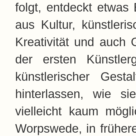
folgt, entdeckt etwas
aus Kultur, künstleri
Kreativität und auch 
der ersten Künstler
künstlerischer Gest
hinterlassen, wie si
vielleicht kaum mögl
Worpswede, in frühere