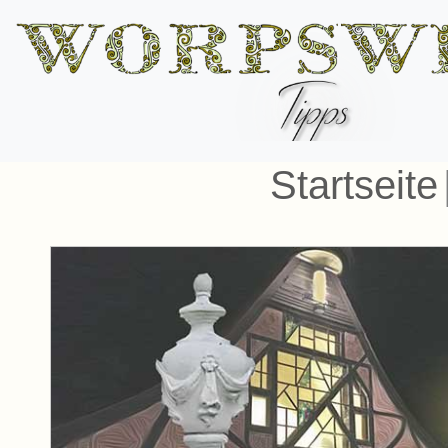
Startseite