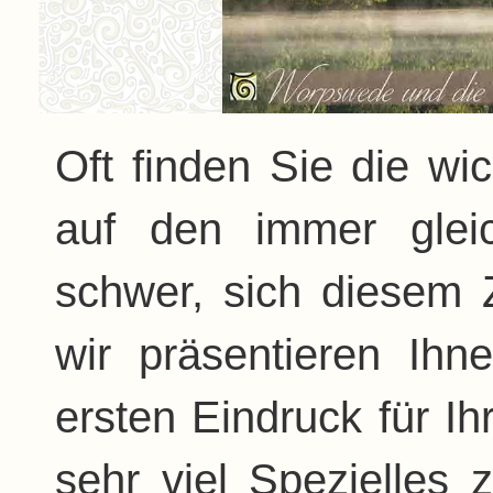
Oft finden Sie die wi
auf den immer glei
schwer, sich diesem 
wir präsentieren Ihn
ersten Eindruck für I
sehr viel Spezielles