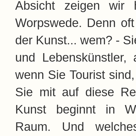
Absicht zeigen wir 
Worpswede. Denn oft
der Kunst... wem? - Sie
und Lebenskünstler,
wenn Sie Tourist sin
Sie mit auf diese R
Kunst beginnt in W
Raum. Und welches