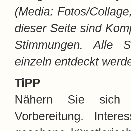
(Media: Fotos/Collage,
dieser Seite sind Kom
Stimmungen. Alle Se
einzeln entdeckt werd
TiPP
Nähern Sie sich
Vorbereitung. Inte