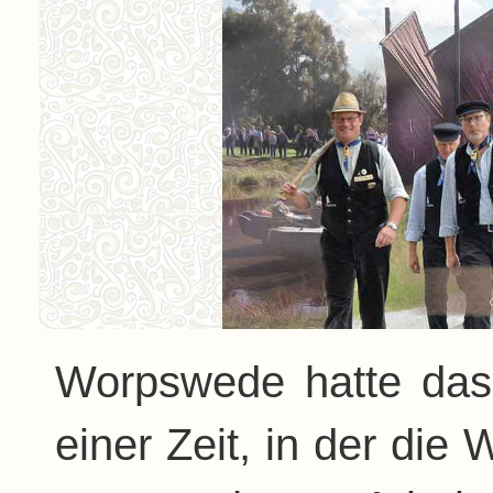
Worpswede hatte das
einer Zeit, in der die