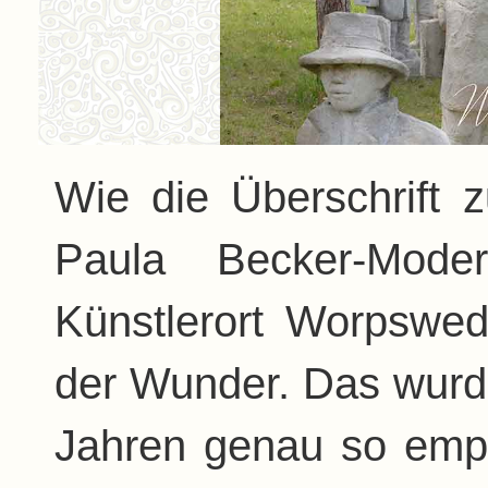
Wie die Überschrift 
Paula Becker-Mode
Künstlerort Worpswed
der Wunder. Das wurde
Jahren genau so empf