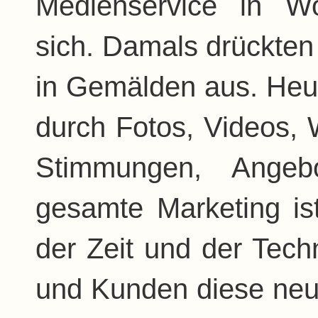
Medienservice in W
sich. Damals drückten 
in Gemälden aus. Heute
durch Fotos, Videos, 
Stimmungen, Ange
gesamte Marketing is
der Zeit und der Tech
und Kunden diese ne