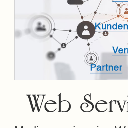
Web Servi