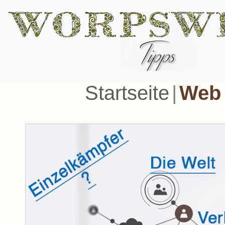
Startseite
|
Web 