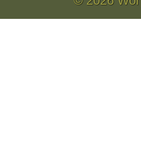
© 2026 Wor