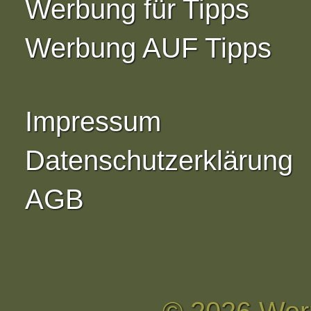
Werbung für Tipps
Werbung AUF Tipps
Impressum
Datenschutzerklärung
AGB