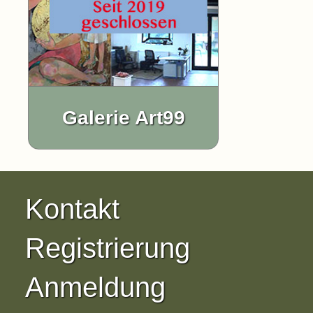
Galerie Art99
Kontakt
Registrierung
Anmeldung