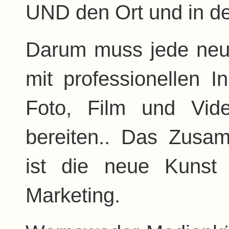
UND den Ort und in de
Darum muss jede neu
mit professionellen I
Foto, Film und Vid
bereiten.. Das Zusa
ist die neue Kunst
Marketing.