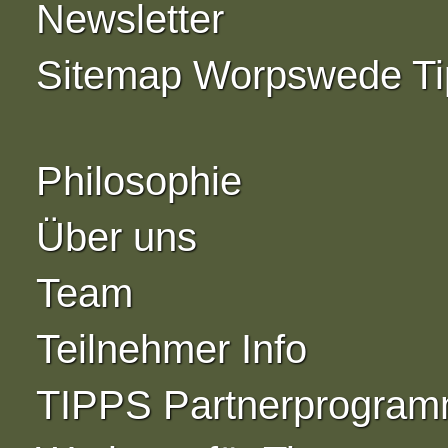
Newsletter
Sitemap Worpswede Ti
Philosophie
Über uns
Team
Teilnehmer Info
TIPPS Partnerprogra