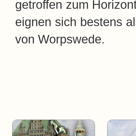
getroffen zum Horizont 
eignen sich bestens a
von Worpswede.