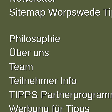
Sitemap Worpswede Ti
Philosophie
Über uns
Team
Teilnehmer Info
TIPPS Partnerprogra
Werbung für Tipps