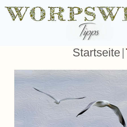
Startseite
|