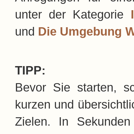
unter der Kategorie
und
Die Umgebung 
TIPP:
Bevor Sie starten, 
kurzen und übersichtli
Zielen. In Sekunde