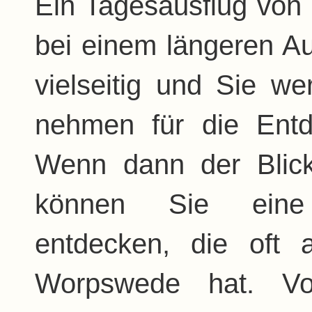
Ein Tagesausflug von
bei einem längeren Au
vielseitig und Sie we
nehmen für die Entd
Wenn dann der Blick
können Sie eine 
entdecken, die oft
Worpswede hat. Vo