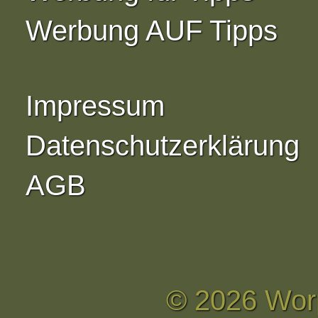
Werbung AUF Tipps
Impressum
Datenschutzerklärung
AGB
© 2026 Wor