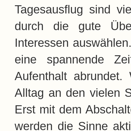
Tagesausflug sind vie
durch die gute Übe
Interessen auswählen.
eine spannende Zei
Aufenthalt abrundet.
Alltag an den vielen 
Erst mit dem Abschalt
werden die Sinne akti