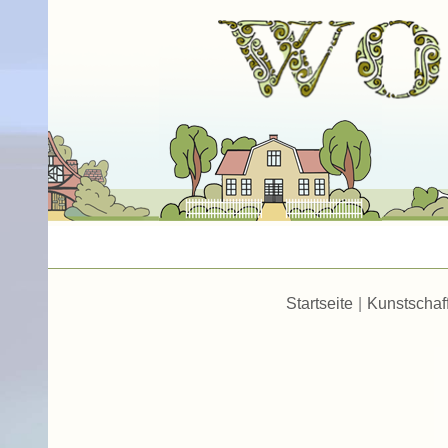
Startseite
|
Kunstschaf