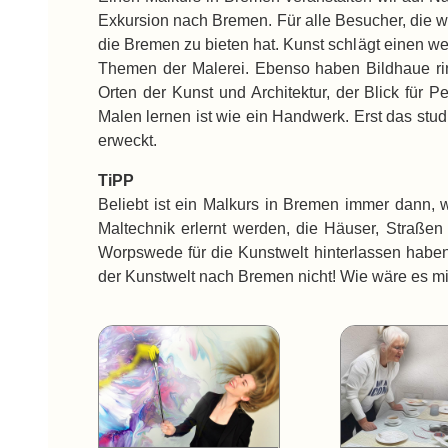
Exkursion nach Bremen. Für alle Besucher, die w
die Bremen zu bieten hat. Kunst schlägt einen 
Themen der Malerei. Ebenso haben Bildhaue ri
Orten der Kunst und Architektur, der Blick für 
Malen lernen ist wie ein Handwerk. Erst das stu
erweckt.
TiPP
Beliebt ist ein Malkurs in Bremen immer dann, 
Maltechnik erlernt werden, die Häuser, Straß
Worpswede für die Kunstwelt hinterlassen haben,
der Kunstwelt nach Bremen nicht! Wie wäre es m