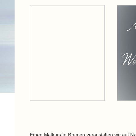
Einen Malkurs in Bremen veranstalten wir auf N