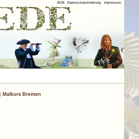
AGB
Datenschutzerklärung
Impressum
|
Malkurs Bremen