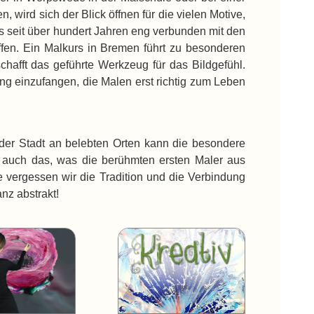
ird sich der Blick öffnen für die vielen Motive,
 seit über hundert Jahren eng verbunden mit den
fen.
Ein Malkurs in Bremen führt zu besonderen
chafft das geführte Werkzeug für das Bildgefühl.
ng einzufangen, die Malen erst richtig zum Leben
 der Stadt an belebten Orten kann die besondere
 auch das, was die berühmten ersten Maler aus
e vergessen wir die Tradition und die Verbindung
nz abstrakt!