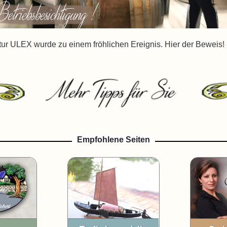
ur ULEX wurde zu einem fröhlichen Ereignis. Hier der Beweis!
Empfohlene Seiten