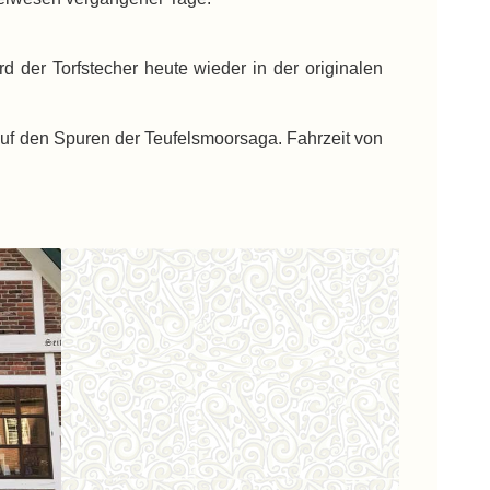
 der Torfstecher heute wieder in der originalen
f den Spuren der Teufelsmoorsaga. Fahrzeit von