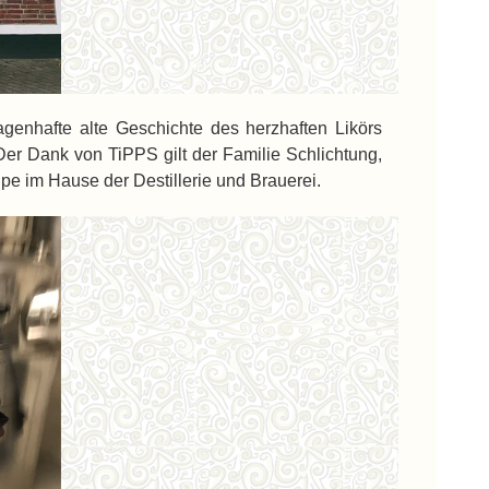
enhafte alte Geschichte des herzhaften Likörs
 Der Dank von TiPPS gilt der Familie Schlichtung,
ipe im Hause der Destillerie und Brauerei.