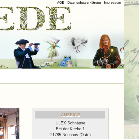
AGB
Datenschutzerklärung
Impressum
ANZEIGE
ULEX Schnäpse
Bei der Kirche 1
21785 Neuhaus (Oste)