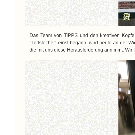
Das Team von TiPPS und den kreativen Köpfen 
"Torfstecher" einst begann, wird heute an der Wi
die mit uns diese Herausforderung annimmt. Wir fr