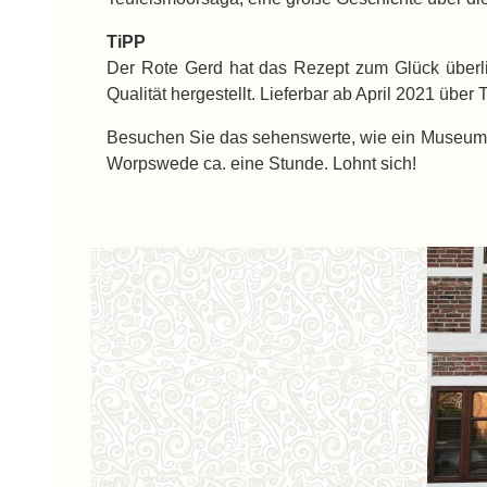
TiPP
Der Rote Gerd hat das Rezept zum Glück überlie
Qualität hergestellt. Lieferbar ab April 2021 übe
Besuchen Sie das sehenswerte, wie ein Museum 
Worpswede ca. eine Stunde. Lohnt sich!