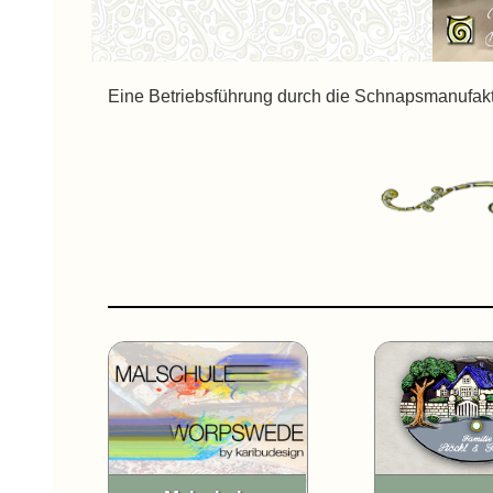
Eine Betriebsführung durch die Schnapsmanufakt