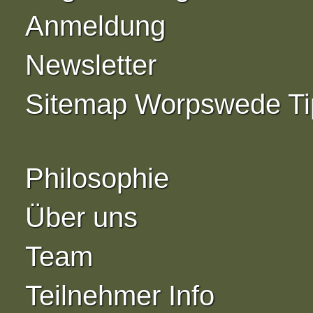
Anmeldung
Newsletter
Sitemap Worpswede Ti
Philosophie
Über uns
Team
Teilnehmer Info