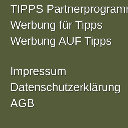
TIPPS Partnerprogra
Werbung für Tipps
Werbung AUF Tipps
Impressum
Datenschutzerklärung
AGB