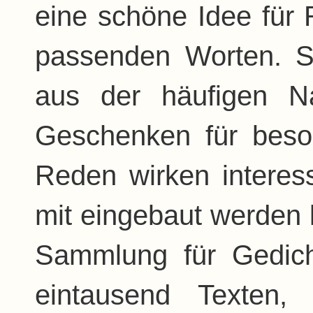
eine schöne Idee für
passenden Worten. Sc
aus der häufigen N
Geschenken für beso
Reden wirken interes
mit eingebaut werden 
Sammlung für Gedic
eintausend Texten,