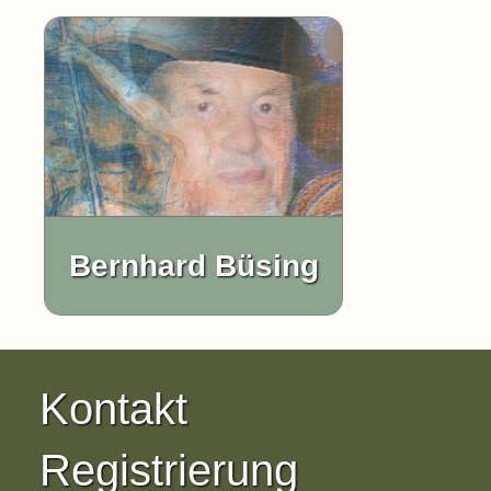
Bernhard Büsing
Kontakt
Registrierung