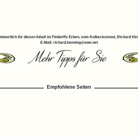
ntwortlich für diesen Inhalt ist Findorffs Erben, vom Kolbecksmoor, Richard He
E-Mail: richard.henning@ewe.net
Empfohlene Seiten