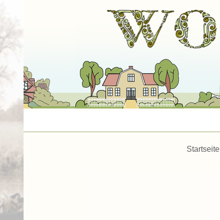
Startseite