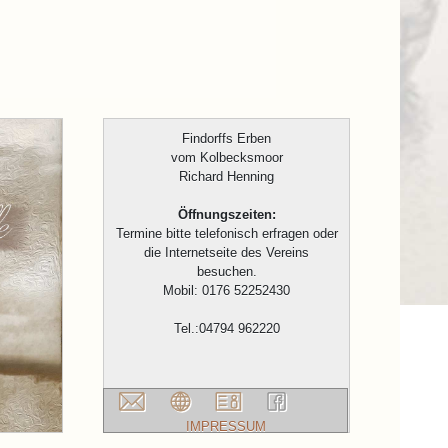
Findorffs Erben
vom Kolbecksmoor
Richard Henning
Öffnungszeiten:
Termine bitte telefonisch erfragen oder
die Internetseite des Vereins
besuchen.
Mobil: 0176 52252430
Tel.:04794 962220
IMPRESSUM