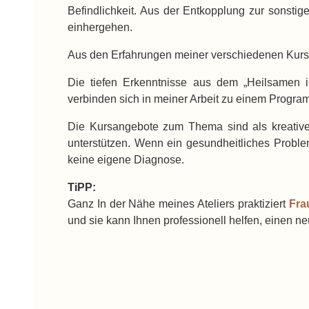
Befindlichkeit. Aus der Entkopplung zur sonstig
einhergehen.
Aus den Erfahrungen meiner verschiedenen Kurse is
Die tiefen Erkenntnisse aus dem „Heilsamen i
verbinden sich in meiner Arbeit zu einem Progra
Die Kursangebote zum Thema sind als kreative 
unterstützen. Wenn ein gesundheitliches Proble
keine eigene Diagnose.
TiPP:
Ganz In der Nähe meines Ateliers praktiziert
Fra
und sie kann Ihnen professionell helfen, einen ne