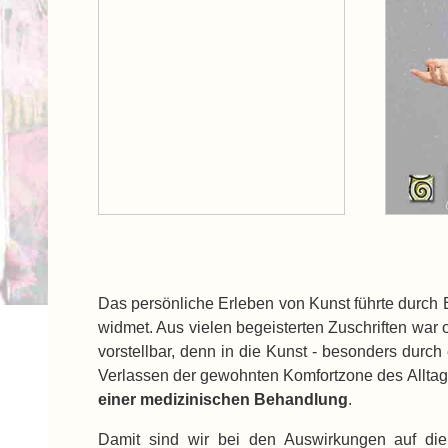
Das persönliche Erleben von Kunst führte durch 
widmet.
Aus vielen begeisterten Zuschriften war of
vorstellbar, denn in die Kunst - besonders durch
Verlassen der gewohnten Komfortzone des Alltag
einer medizinischen Behandlung
.
Damit sind wir bei den Auswirkungen auf die