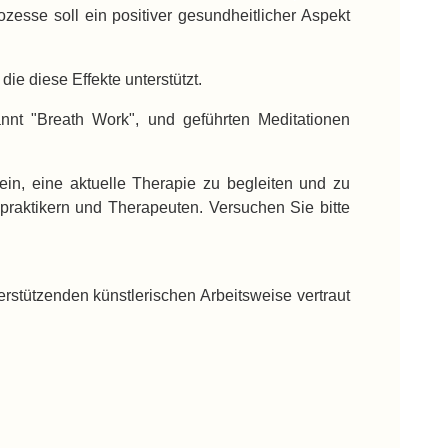
zesse soll ein positiver gesundheitlicher Aspekt
ie diese Effekte unterstützt.
nnt "Breath Work", und geführten Meditationen
in, eine aktuelle Therapie zu begleiten und zu
praktikern und Therapeuten. Versuchen Sie bitte
terstützenden künstlerischen Arbeitsweise vertraut