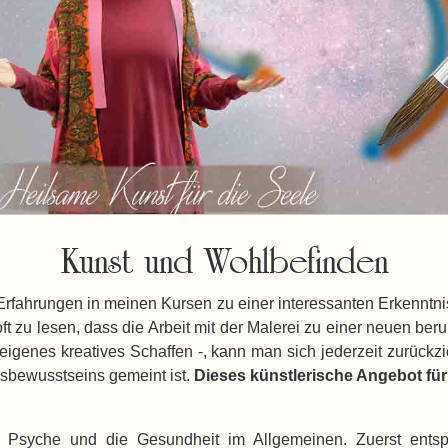
Kunst und Wohlbefinden
Erfahrungen in meinen Kursen zu einer interessanten Erkenntni
t zu lesen, dass die Arbeit mit der Malerei zu einer neuen beruh
 eigenes kreatives Schaffen -, kann man sich jederzeit zurück
sbewusstseins gemeint ist.
Dieses künstlerische Angebot für
 Psyche und die Gesundheit im Allgemeinen. Zuerst entspan