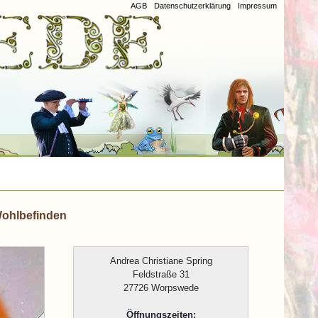
AGB
Datenschutzerklärung
Impressum
ohlbefinden
Andrea Christiane Spring
Feldstraße 31
27726 Worpswede
Öffnungszeiten: