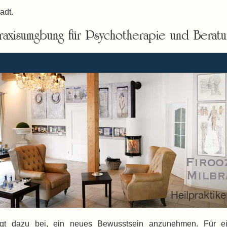
adt.
raxisumgbung für Psychotherapie und Beratu
 dazu bei, ein neues Bewusstsein anzunehmen. Für eine 