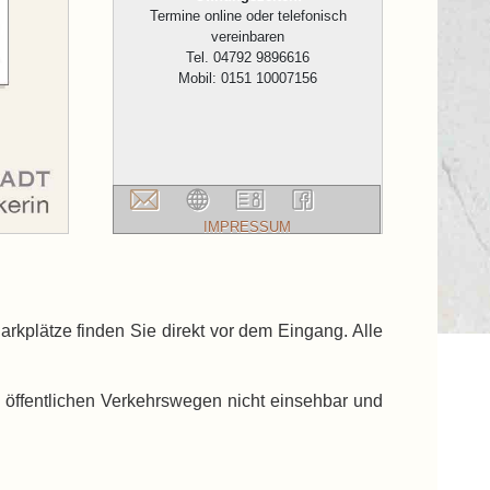
Termine online oder telefonisch
vereinbaren
Tel. 04792 9896616
Mobil: 0151 10007156
IMPRESSUM
rkplätze finden Sie direkt vor dem Eingang. Alle
 öffentlichen Verkehrswegen nicht einsehbar und