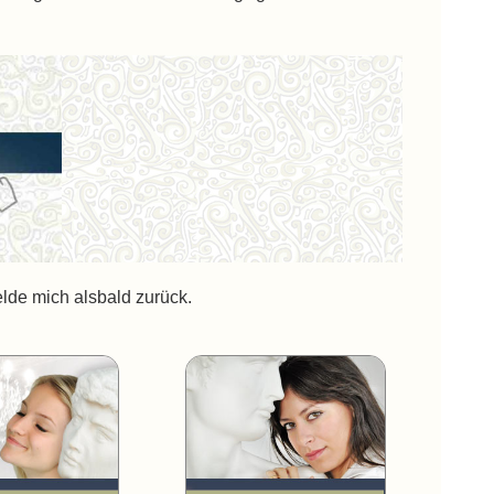
lde mich alsbald zurück.