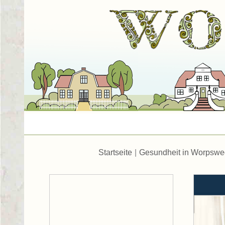
Startseite
|
Gesundheit in Worpsw