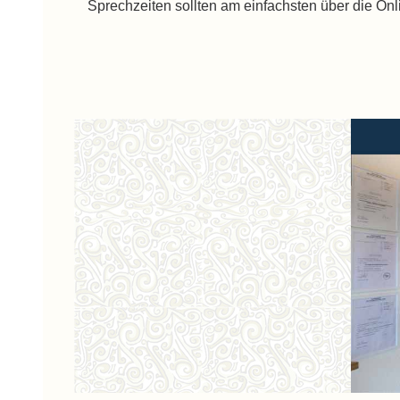
Sprechzeiten sollten am einfachsten über die On