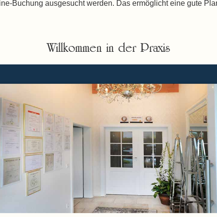
line-Buchung ausgesucht werden. Das ermöglicht eine gute Plan
Willkommen in der Praxis