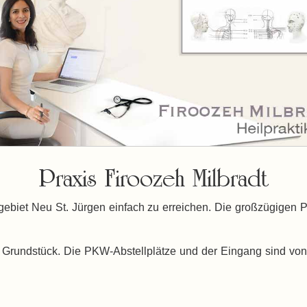
Praxis Firoozeh Milbradt
gebiet Neu St. Jürgen einfach zu erreichen. Die großzügigen Pa
 Grundstück. Die PKW-Abstellplätze und der Eingang sind von