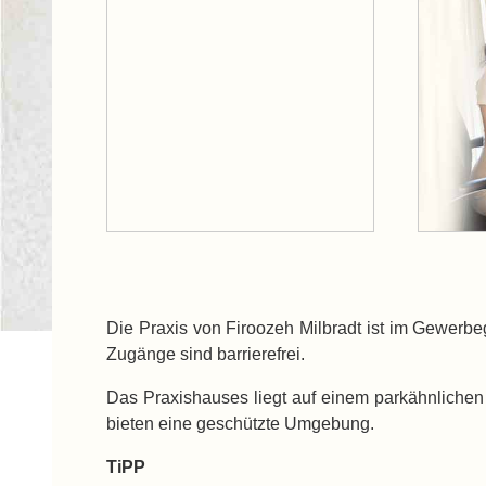
Die Praxis von Firoozeh Milbradt ist im Gewerbe
Zugänge sind barrierefrei.
Das Praxishauses liegt auf einem parkähnlichen
bieten eine geschützte Umgebung.
TiPP