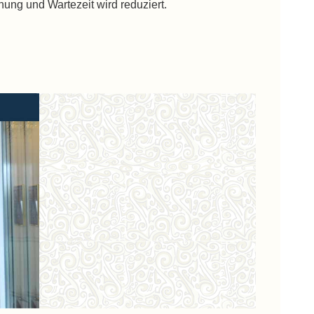
ung und Wartezeit wird reduziert.