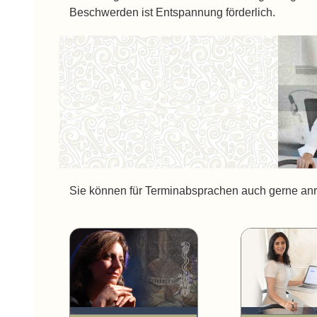
Beschwerden ist Entspannung förderlich.
Sie können für Terminabsprachen auch gerne anruf