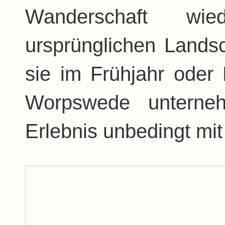
Wanderschaft wi
ursprünglichen Lands
sie im Frühjahr oder
Worpswede unterneh
Erlebnis unbedingt mit