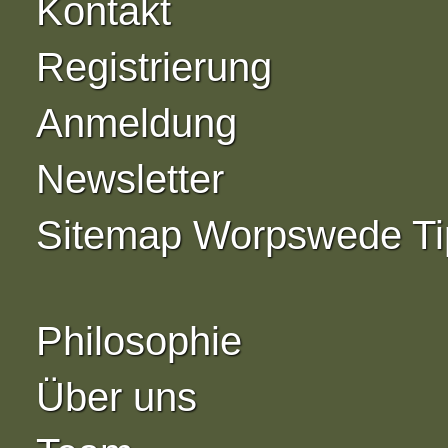
Kontakt
Registrierung
Anmeldung
Newsletter
Sitemap Worpswede Ti
Philosophie
Über uns