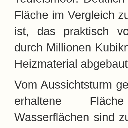
Fläche im Vergleich 
ist, das praktisch v
durch Millionen Kubikme
Heizmaterial abgebaut
Vom Aussichtsturm geh
erhaltene Fläc
Wasserflächen sind zu