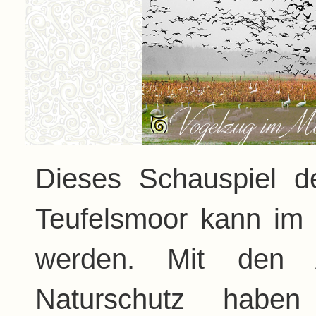
Dieses Schauspiel d
Teufelsmoor kann im 
werden. Mit den 
Naturschutz habe