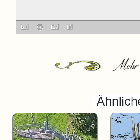
Ähnlich