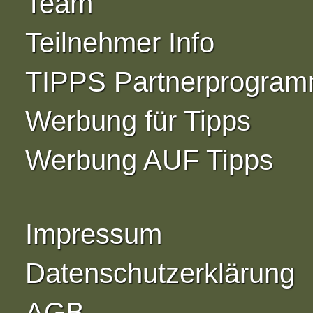
Team
Teilnehmer Info
TIPPS Partnerprogra
Werbung für Tipps
Werbung AUF Tipps
Impressum
Datenschutzerklärung
AGB