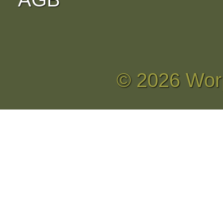
© 2026 Wor