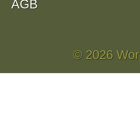
AGB
© 2026 Wor