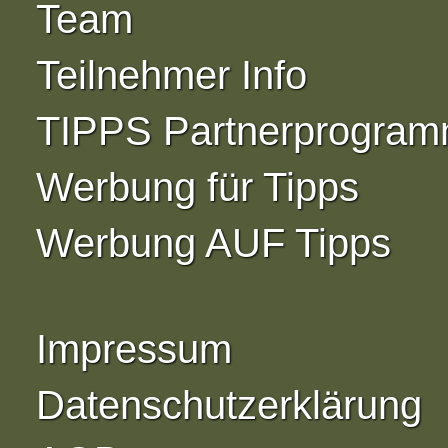
Team
Teilnehmer Info
TIPPS Partnerprogra
Werbung für Tipps
Werbung AUF Tipps
Impressum
Datenschutzerklärung