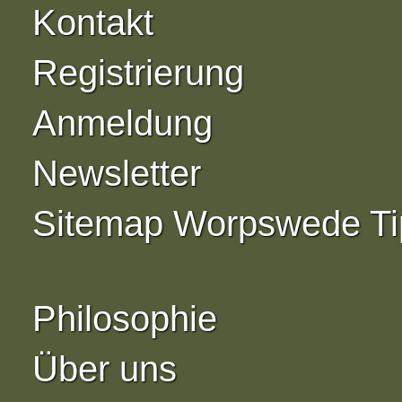
Kontakt
Registrierung
Anmeldung
Newsletter
Sitemap Worpswede Ti
Philosophie
Über uns