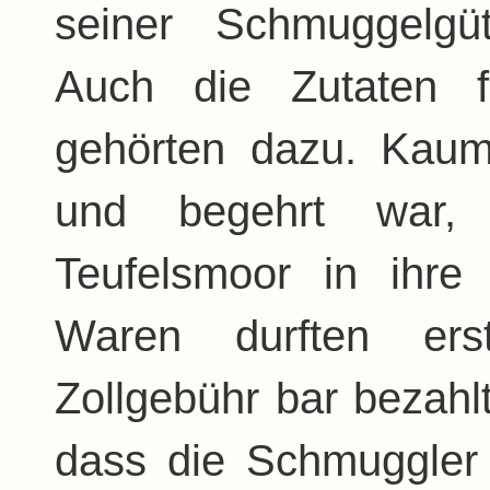
seiner Schmuggelgüt
Auch die Zutaten f
gehörten dazu. Kaum
und begehrt war,
Teufelsmoor in ihre
Waren durften ers
Zollgebühr bar bezahl
dass die Schmuggler