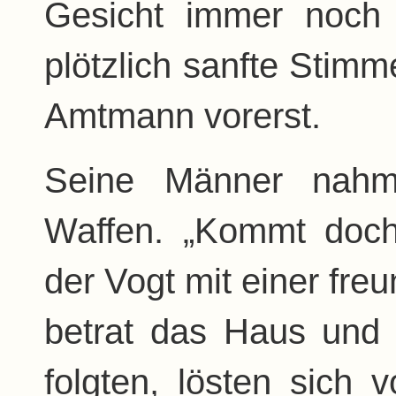
Gesicht immer noch 
plötzlich sanfte Stim
Amtmann vorerst.
Seine Männer nah
Waffen. „Kommt doch 
der Vogt mit einer fre
betrat das Haus und
folgten, lösten sich