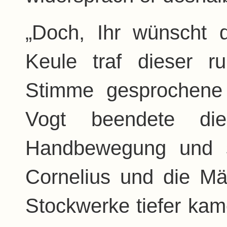
„Doch, Ihr wünscht 
Keule traf dieser r
Stimme gesprochene
Vogt beendete die
Handbewegung und s
Cornelius und die Mä
Stockwerke tiefer kam