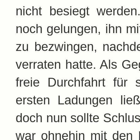
nicht besiegt werden
noch gelungen, ihn mi
zu bezwingen, nachd
verraten hatte. Als Ge
freie Durchfahrt für 
ersten Ladungen lie
doch nun sollte Schlu
war ohnehin mit den N