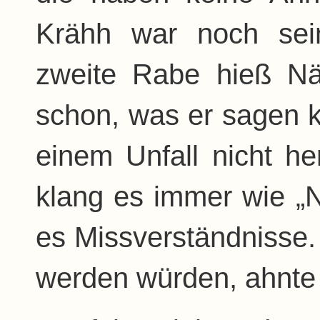
Krähh war noch sei
zweite Rabe hieß N
schon, was er sagen k
einem Unfall nicht he
klang es immer wie „N
es Missverständnisse.
werden würden, ahnte 