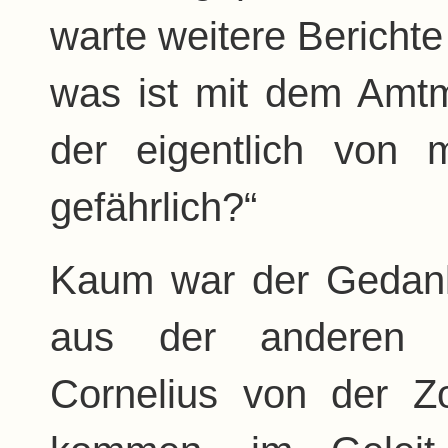
warte weitere Berichte
was ist mit dem Amtm
der eigentlich von
gefährlich?“
Kaum war der Gedank
aus der anderen 
Cornelius von der Zol