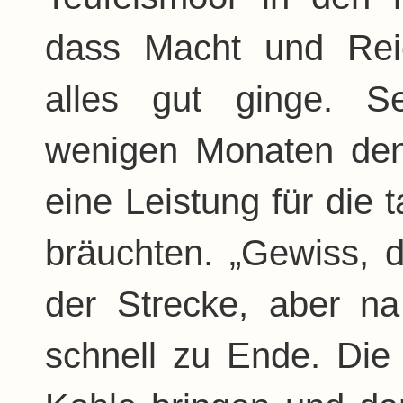
dass Macht und Rei
alles gut ginge. S
wenigen Monaten den
eine Leistung für die
bräuchten. „Gewiss, 
der Strecke, aber na
schnell zu Ende. Die