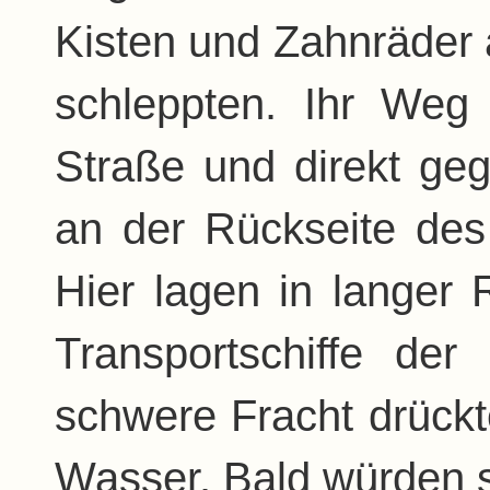
Kisten und Zahnräder
schleppten. Ihr Weg
Straße und direkt ge
an der Rückseite des
Hier lagen in langer
Transportschiffe der
schwere Fracht drückte 
Wasser. Bald würden s