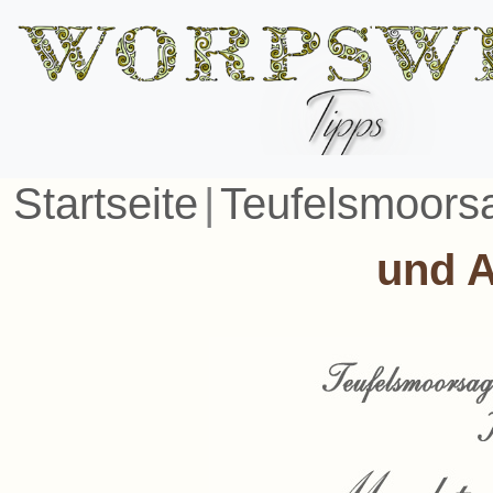
Startseite
|
Teufelsmoors
und 