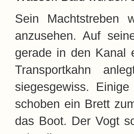
Sein Machtstreben 
anzusehen. Auf seine
gerade in den Kanal 
Transportkahn anle
siegesgewiss. Einige
schoben ein Brett zu
das Boot. Der Vogt sc