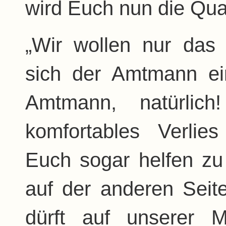
wird Euch nun die Qua
„Wir wollen nur das H
sich der Amtmann ei
Amtmann, natürlic
komfortables Verlies
Euch sogar helfen zu
auf der anderen Seite 
dürft auf unserer 