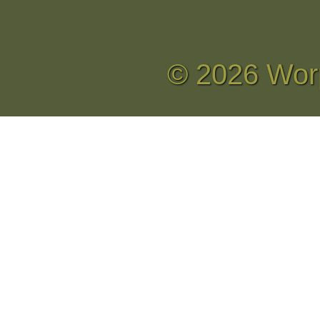
© 2026 Wor