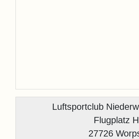
Luftsportclub Niederw
Flugplatz 
27726 Worp