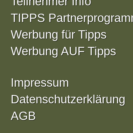
Teilnehmer Info
TIPPS Partnerprogra
Werbung für Tipps
Werbung AUF Tipps
Impressum
Datenschutzerklärung
AGB