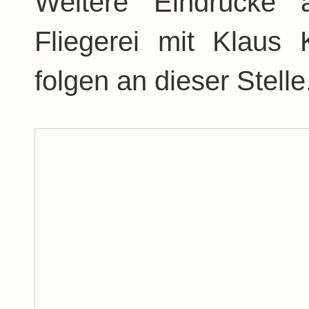
Weitere Eindrücke 
Fliegerei mit Klaus
folgen an dieser Stelle