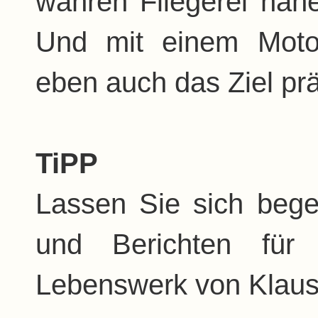
wahren Fliegerei nähe
Und mit einem Moto
eben auch das Ziel prä
TiPP
Lassen Sie sich bege
und Berichten für
Lebenswerk von Klaus