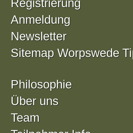
Registrierung
Anmeldung
Newsletter
Sitemap Worpswede Ti
Philosophie
Über uns
Team