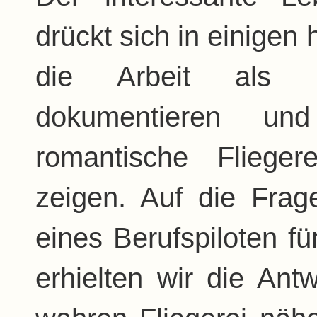
drückt sich in einigen 
die Arbeit als 
dokumentieren und
romantische Fliege
zeigen. Auf die Frag
eines Berufspiloten fü
erhielten wir die An