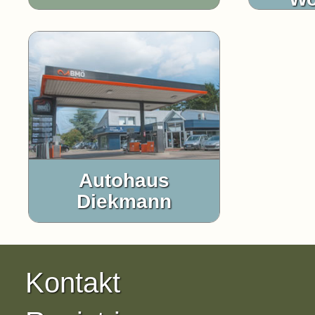
Autohaus
Diekmann
Kontakt