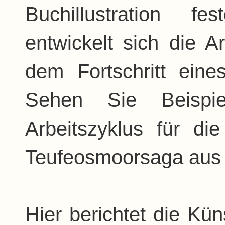
Buchillustration f
entwickelt sich die A
dem Fortschritt ein
Sehen Sie Beispi
Arbeitszyklus für die
Teufeosmoorsaga aus 
Hier berichtet die Kün