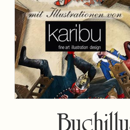
Buchill