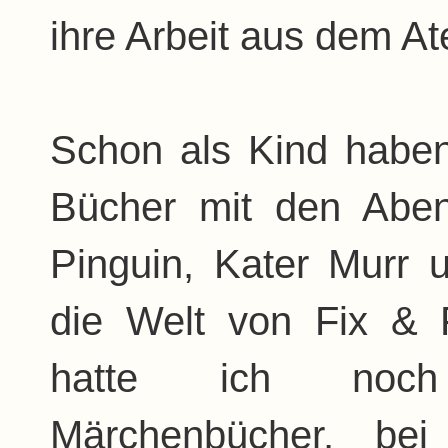
ihre Arbeit aus dem Ate
Schon als Kind haben 
Bücher mit den Aben
Pinguin, Kater Murr
die Welt von Fix & 
hatte ich noch
Märchenbücher, be