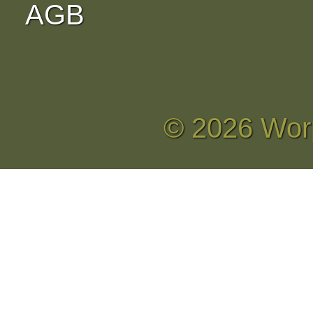
AGB
© 2026 Wor