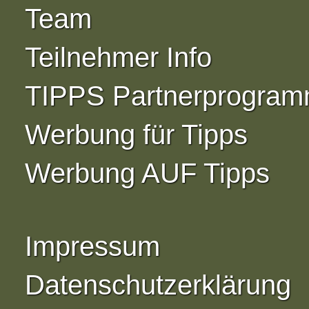
Team
Teilnehmer Info
TIPPS Partnerprogra
Werbung für Tipps
Werbung AUF Tipps
Impressum
Datenschutzerklärung