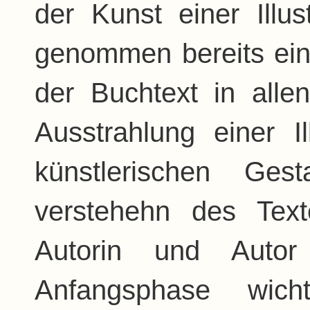
der Kunst einer Illust
genommen bereits ein
der Buchtext in allen
Ausstrahlung einer Il
künstlerischen Ge
verstehehn des Tex
Autorin und Autor
Anfangsphase wich