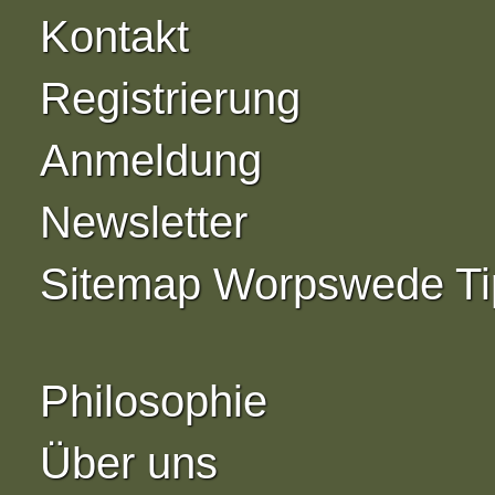
Kontakt
Registrierung
Anmeldung
Newsletter
Sitemap Worpswede Ti
Philosophie
Über uns