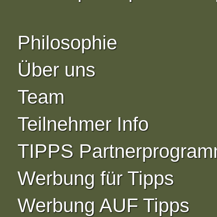
Philosophie
Über uns
Team
Teilnehmer Info
TIPPS Partnerprogra
Werbung für Tipps
Werbung AUF Tipps