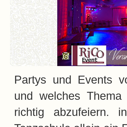
Partys und Events v
und welches Thema 
richtig abzufeiern. 