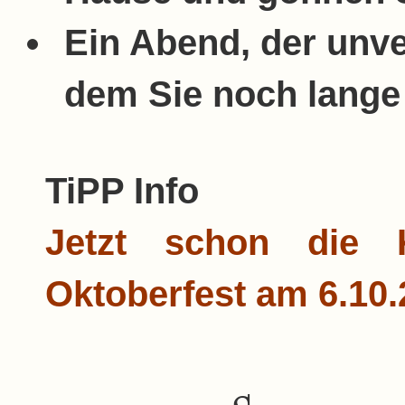
Ein Abend, der unv
dem Sie noch lange
TiPP Info
Jetzt schon die 
Oktoberfest am 6.1