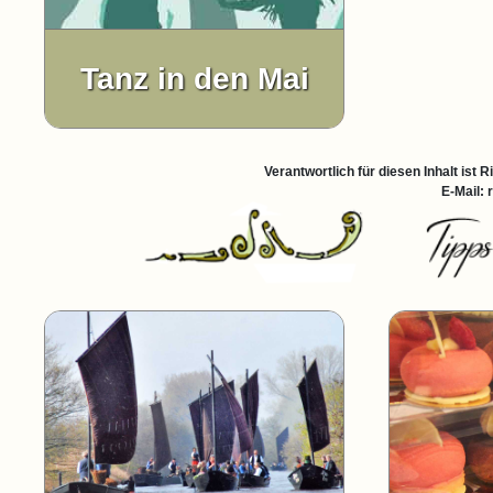
Tanz in den Mai
Verantwortlich für diesen Inhalt ist 
E-Mail: