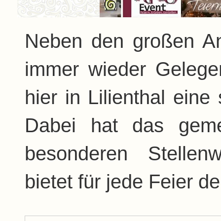
Neben den großen An
immer wieder Gelege
hier in Lilienthal eine
Dabei hat das geme
besonderen Stellenw
bietet für jede Feier