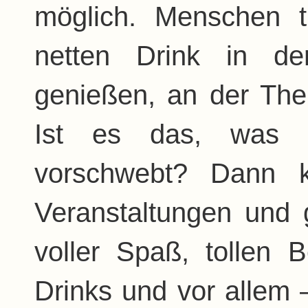
möglich. Menschen t
netten Drink in d
genießen, an der Th
Ist es das, was I
vorschwebt? Dann 
Veranstaltungen und
voller Spaß, tollen
Drinks und vor allem 