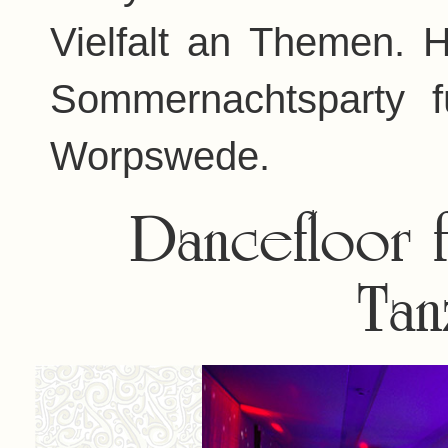
Vielfalt an Themen. H
Sommernachtsparty f
Worpswede.
Dancefloor f
Tan