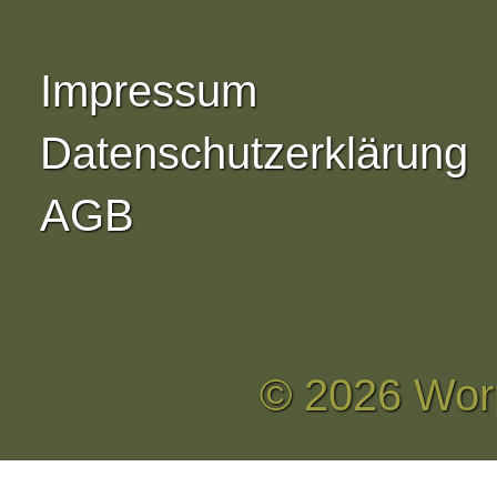
Impressum
Datenschutzerklärung
AGB
© 2026 Wor