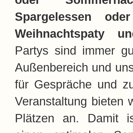
Spargelessen ode
Weihnachtspaty un
Partys sind immer gu
Außenbereich und uns
für Gespräche und z
Veranstaltung bieten 
Plätzen an. Damit is