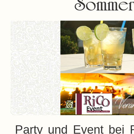
Sommern
Party und Event bei Ri