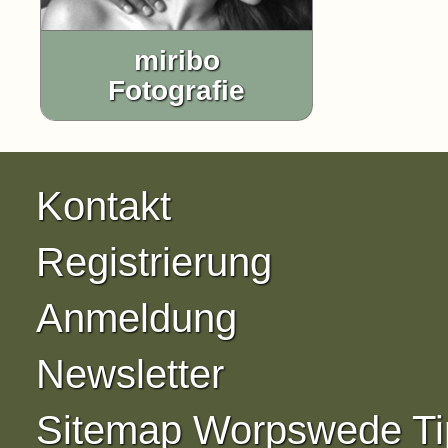
miribo
Fotografie
Kontakt
Registrierung
Anmeldung
Newsletter
Sitemap Worpswede Ti