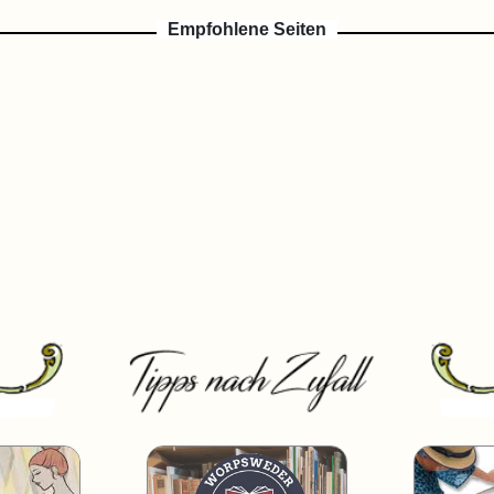
Empfohlene Seiten