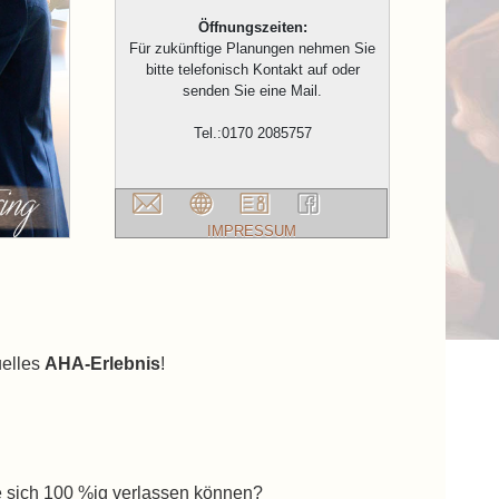
Öffnungszeiten:
Für zukünftige Planungen nehmen Sie
bitte telefonisch Kontakt auf oder
senden Sie eine Mail.
Tel.:0170 2085757
IMPRESSUM
uelles
AHA-Erlebnis
!
e sich 100 %ig verlassen können?