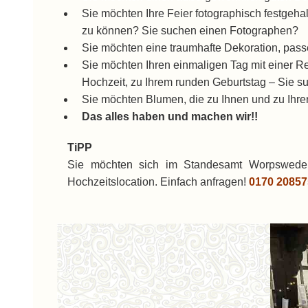
Sie möchten Ihre Feier fotographisch festgeh
zu können? Sie suchen einen Fotographen?
Sie möchten eine traumhafte Dekoration, pass
Sie möchten Ihren einmaligen Tag mit einer R
Hochzeit, zu Ihrem runden Geburtstag – Sie s
Sie möchten Blumen, die zu Ihnen und zu Ihrer
Das alles haben und machen wir!!
TiPP
Sie möchten sich im Standesamt Worpswede 
Hochzeitslocation. Einfach anfragen!
0170 20857