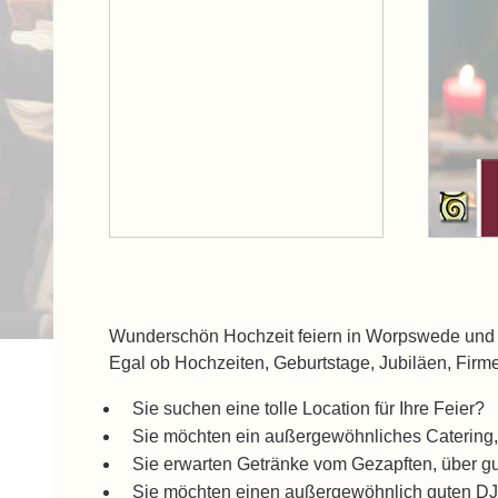
Wunderschön Hochzeit feiern in Worpswede und 
Egal ob Hochzeiten, Geburtstage, Jubiläen, Firme
Sie suchen eine tolle Location für Ihre Feier?
Sie möchten ein außergewöhnliches Catering,
Sie erwarten Getränke vom Gezapften, über gu
Sie möchten einen außergewöhnlich guten DJ, 