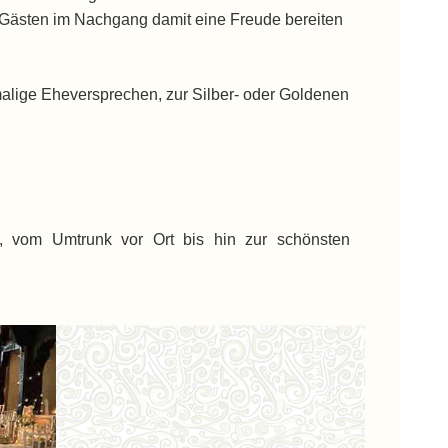
n Gästen im Nachgang damit eine Freude bereiten
alige Eheversprechen, zur Silber- oder Goldenen
 vom Umtrunk vor Ort bis hin zur schönsten