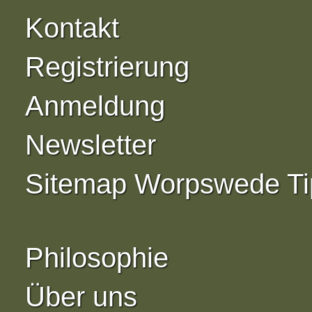
Kontakt
Registrierung
Anmeldung
Newsletter
Sitemap Worpswede Ti
Philosophie
Über uns