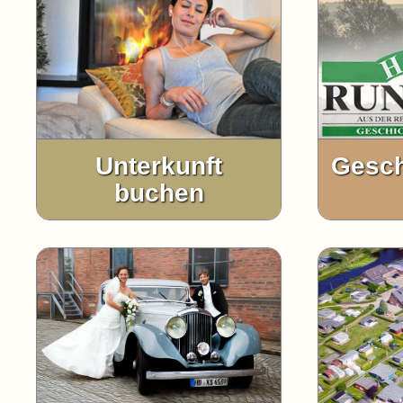
Unterkunft
Gesch
buchen