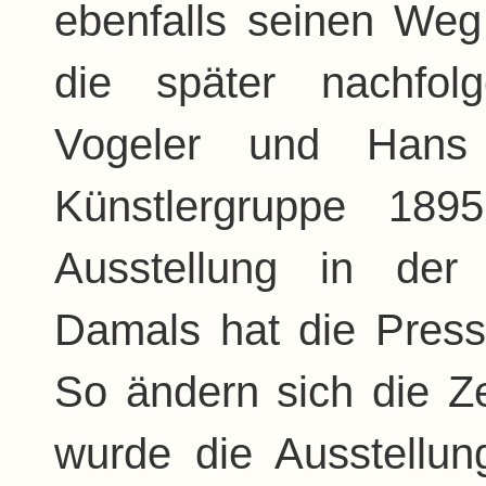
ebenfalls seinen We
die später nachfol
Vogeler und Hans
Künstlergruppe 189
Ausstellung in der
Damals hat die Presse
So ändern sich die Ze
wurde die Ausstellu