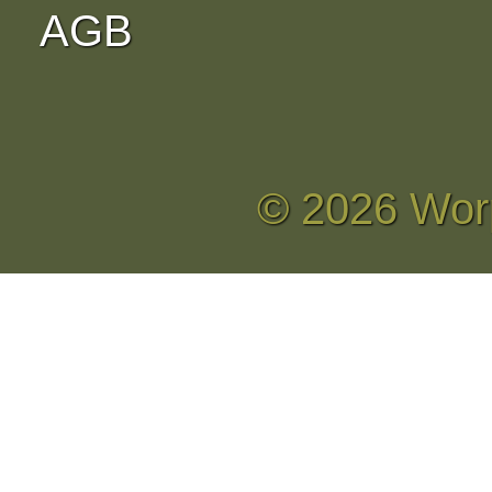
AGB
© 2026 Wor