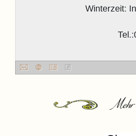
Winterzeit: 
Tel.