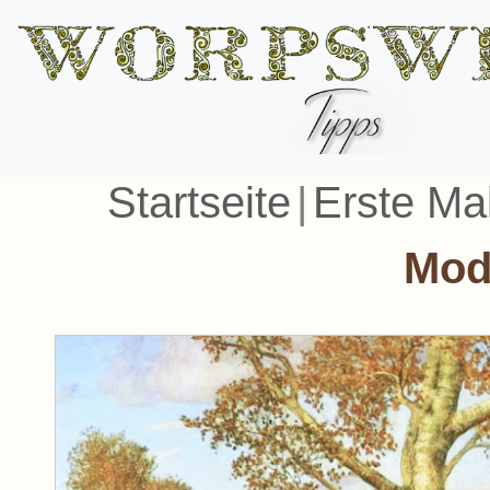
Startseite
|
Erste Ma
Mod