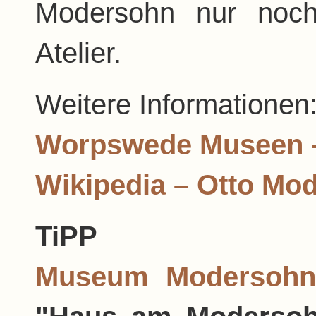
Modersohn nur noch
Atelier.
Weitere Informationen
Worpswede Museen –
Wikipedia – Otto Mo
TiPP
Museum Modersohn