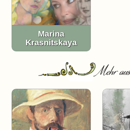
Marina
Krasnitskaya