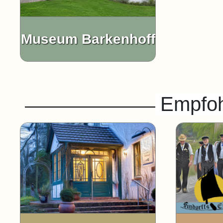
Museum Barkenhoff
Empfoh