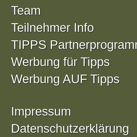
Team
Teilnehmer Info
TIPPS Partnerprogra
Werbung für Tipps
Werbung AUF Tipps
Impressum
Datenschutzerklärung