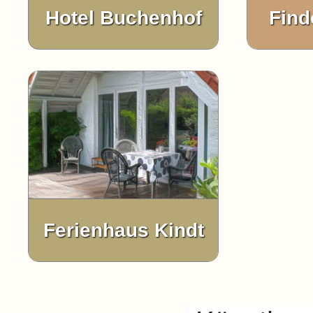
Hotel Buchenhof
Find
Ferienhaus Kindt