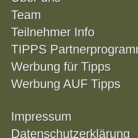
Team
Teilnehmer Info
TIPPS Partnerprogra
Werbung für Tipps
Werbung AUF Tipps
Impressum
Datenschutzerklärung