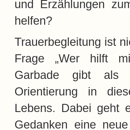
und Erzählungen zum
helfen?
Trauerbegleitung ist ni
Frage „Wer hilft mi
Garbade gibt als e
Orientierung in di
Lebens. Dabei geht 
Gedanken eine neue