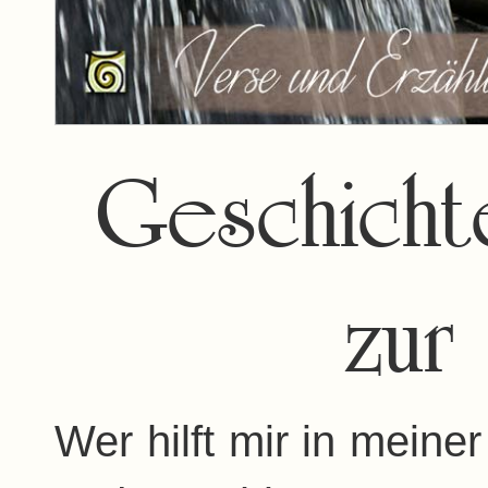
Geschicht
zur
Wer hilft mir in mein