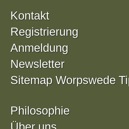
Kontakt
Registrierung
Anmeldung
Newsletter
Sitemap Worpswede Ti
Philosophie
Über uns