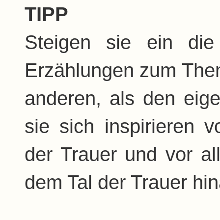
TIPP
Steigen sie ein di
Erzählungen zum Them
anderen, als den ei
sie sich inspirieren 
der Trauer und vor a
dem Tal der Trauer hi