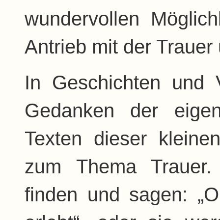
wundervollen Möglic
Antrieb mit der Traue
In Geschichten und 
Gedanken der eigen
Texten dieser kleine
zum Thema Trauer.
finden und sagen: „