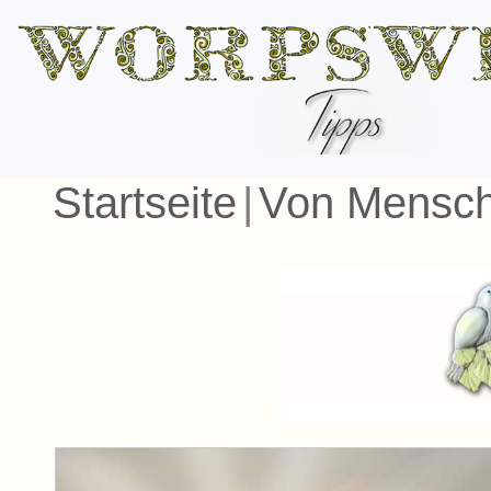
Startseite
|
Von Mensch