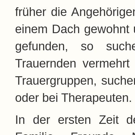
früher die Angehörige
einem Dach gewohnt u
gefunden, so such
Trauernden vermehrt 
Trauergruppen, suchen
oder bei Therapeuten.
In der ersten Zeit 