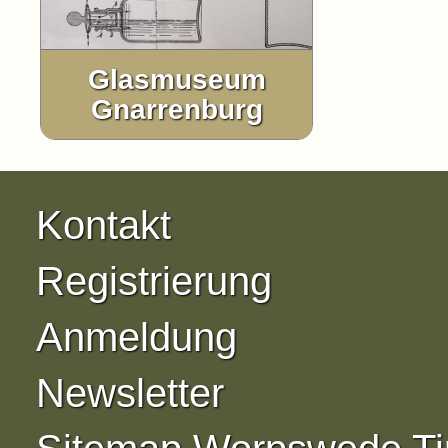
Glasmuseum
Gnarrenburg
Kontakt
Registrierung
Anmeldung
Newsletter