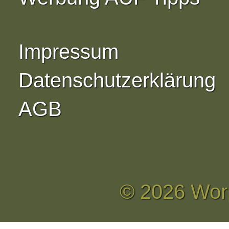
Impressum
Datenschutzerklärung
AGB
© 2026 Wor