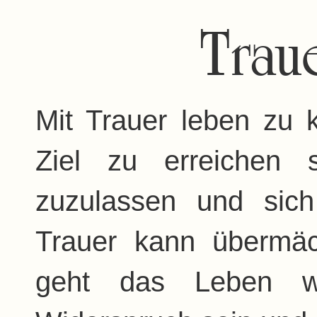
Trau
Mit Trauer leben zu k
Ziel zu erreichen 
zuzulassen und sic
Trauer kann übermä
geht das Leben we