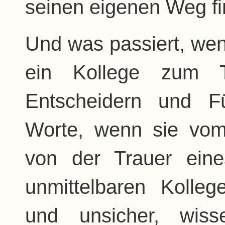
seinen eigenen Weg fi
Und was passiert, wenn
ein Kollege zum T
Entscheidern und Fü
Worte, wenn sie vom
von der Trauer eine
unmittelbaren Kolle
und unsicher, wis