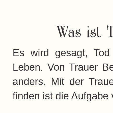
Was ist 
Es wird gesagt, To
Leben. Von Trauer Be
anders. Mit der Trau
finden ist die Aufgabe