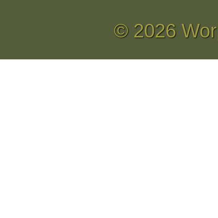
© 2026 Wor