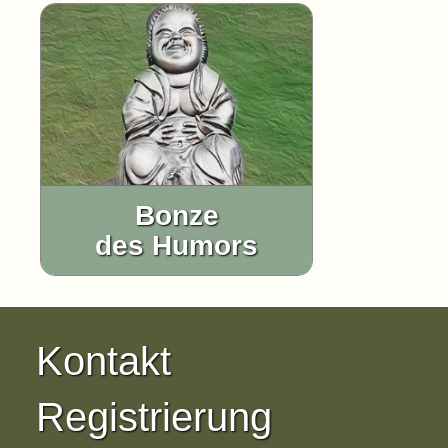
Bonze
des Humors
Kontakt
Registrierung