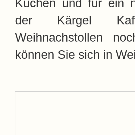
Kuchen und für ein 
der Kärgel Kaf
Weihnachstollen no
können Sie sich in We