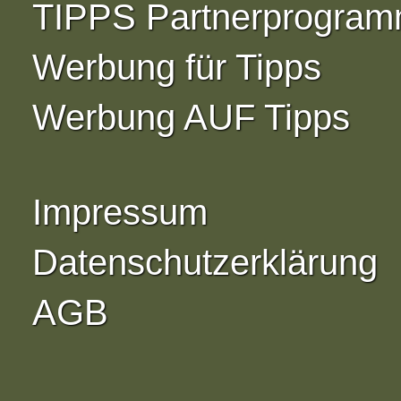
TIPPS Partnerprogra
Werbung für Tipps
Werbung AUF Tipps
Impressum
Datenschutzerklärung
AGB