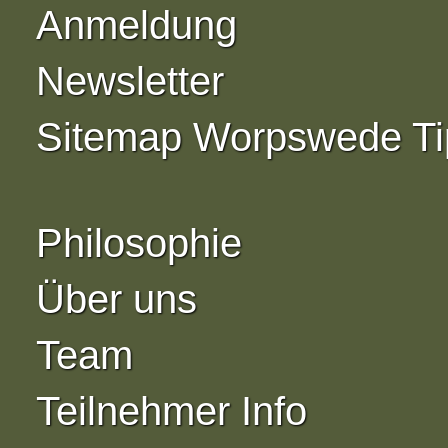
Anmeldung
Newsletter
Sitemap Worpswede Ti
Philosophie
Über uns
Team
Teilnehmer Info