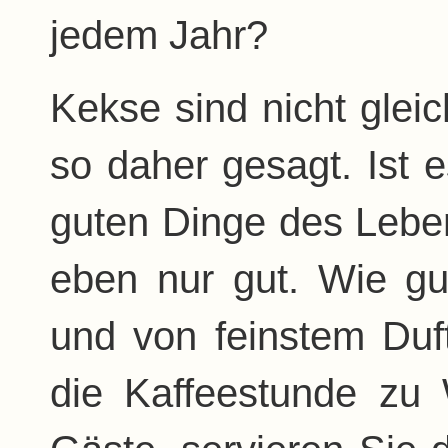
jedem Jahr?
Kekse sind nicht gleic
so daher gesagt. Ist e
guten Dinge des Leben
eben nur gut. Wie gu
und von feinstem Duf
die Kaffeestunde zu 