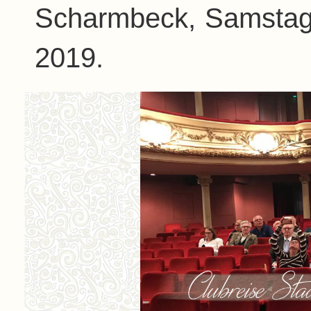
Scharmbeck, Samstag 
2019.