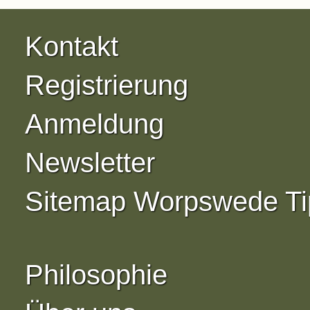
Kontakt
Registrierung
Anmeldung
Newsletter
Sitemap Worpswede Ti
Philosophie