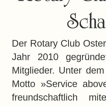
Sch
Der Rotary Club Oste
Jahr 2010 gegründe
Mitglieder. Unter dem 
Motto »Service above
freundschaftlich m