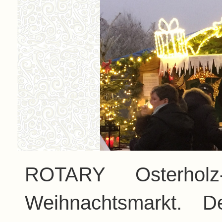
ROTARY Osterhol
Weihnachtsmarkt. D