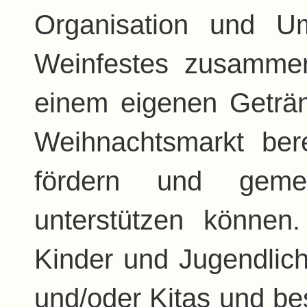
Organisation und Um
Weinfestes zusamme
einem eigenen Geträn
Weihnachtsmarkt bere
fördern und gemein
unterstützen können.
Kinder und Jugendlich
und/oder Kitas und be