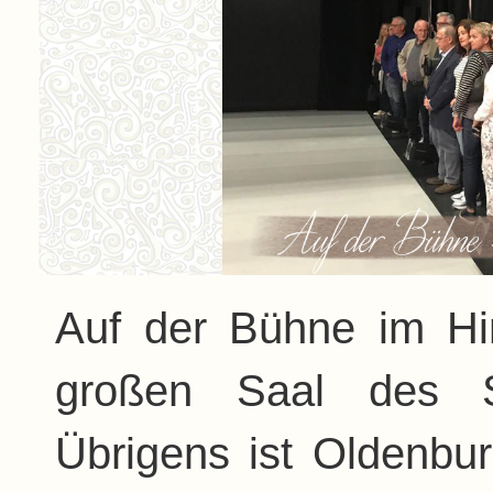
Auf der Bühne im Hin
großen Saal des St
Übrigens ist Oldenbur