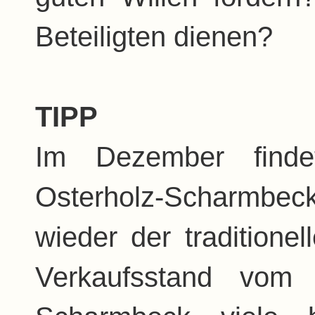
Beteiligten dienen?
TIPP
Im Dezember finde
Osterholz-Scharmb
wieder der tradition
Verkaufsstand vom 