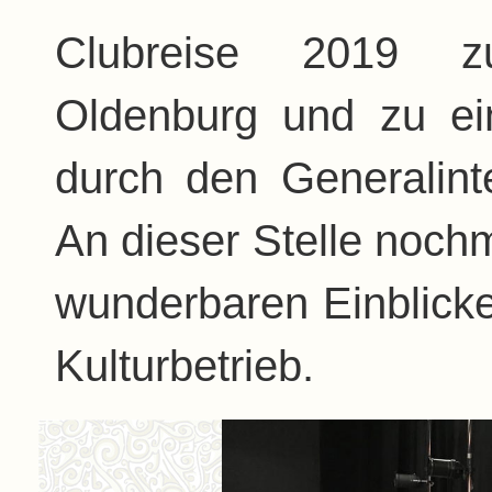
Clubreise 2019 z
Oldenburg und zu ei
durch den Generalint
An dieser Stelle nochm
wunderbaren Einblicke 
Kulturbetrieb.