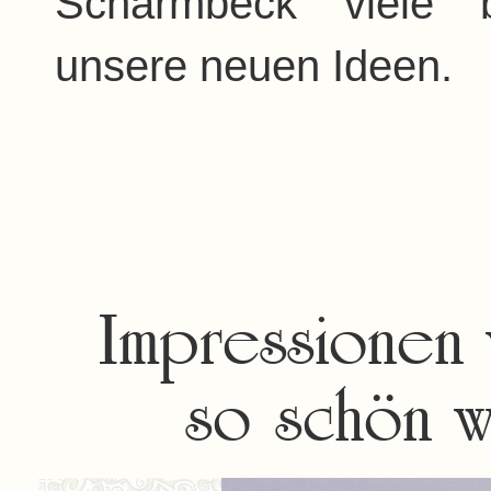
Scharmbeck viele b
unsere neuen Ideen.
Impressionen 
so schön w