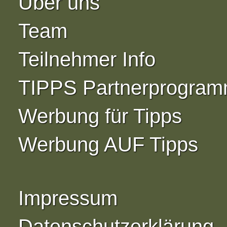
Über uns
Team
Teilnehmer Info
TIPPS Partnerprogra
Werbung für Tipps
Werbung AUF Tipps
Impressum
Datenschutzerklärung