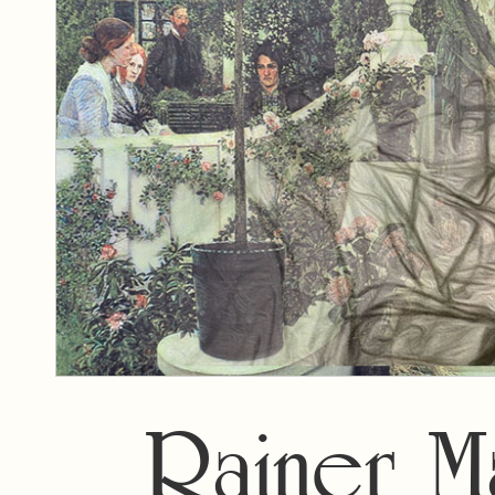
Rainer Ma