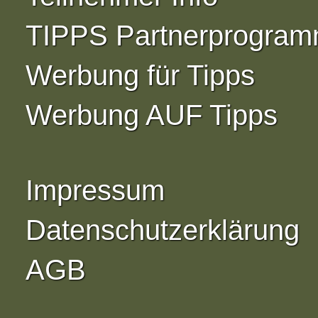
TIPPS Partnerprogra
Werbung für Tipps
Werbung AUF Tipps
Impressum
Datenschutzerklärung
AGB