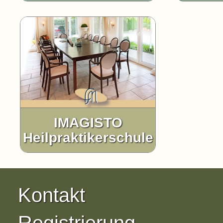
IMAGISTO
Heilpraktikerschule
Kontakt
Registrierung