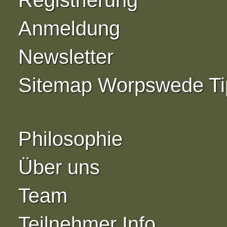
Anmeldung
Newsletter
Sitemap Worpswede Ti
Philosophie
Über uns
Team
Teilnehmer Info