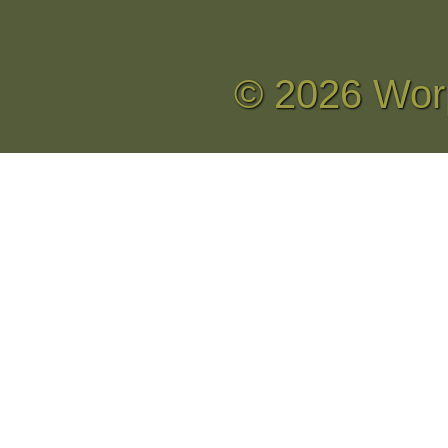
© 2026 Wor