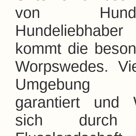
von Hunde
Hundeliebhabe
kommt die beson
Worpswedes. Vie
Umgebung
garantiert und
sich durch 