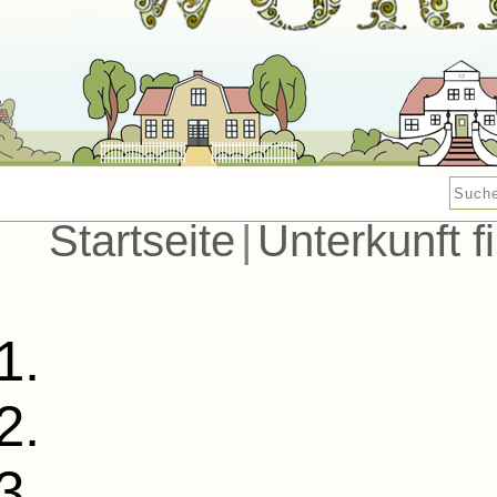
Startseite
|
Unterkunft f