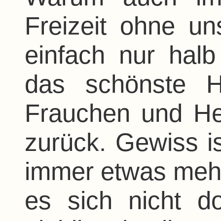
Freizeit ohne u
einfach nur halb
das schönste H
Frauchen und He
zurück. Gewiss i
immer etwas mehr
es sich nicht 