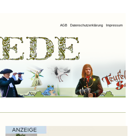
AGB
Datenschutzerklärung
Impressum