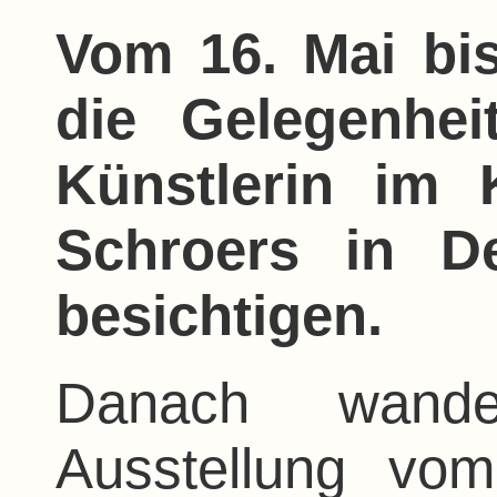
Vom 16. Mai bis
die Gelegenhei
Künstlerin im 
Schroers in De
besichtigen.
Danach wande
Ausstellung vo