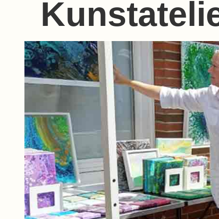
Kunstatel