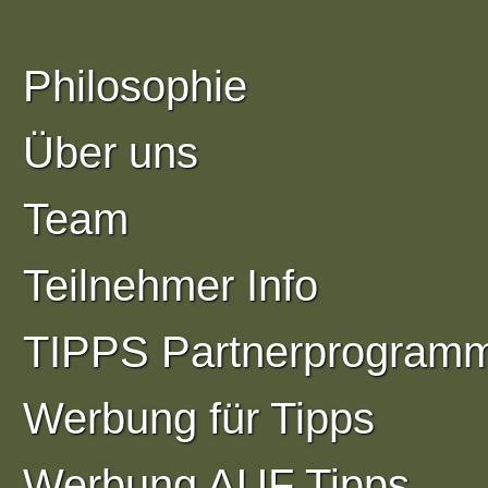
Philosophie
Über uns
Team
Teilnehmer Info
TIPPS Partnerprogram
Werbung für Tipps
Werbung AUF Tipps