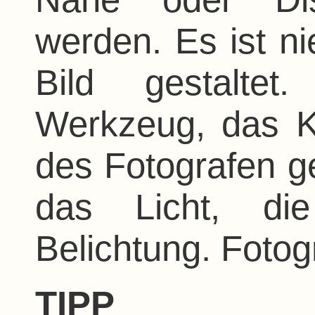
werden. Es ist ni
Bild gestalte
Werkzeug, das K
des Fotografen ge
das Licht, di
Belichtung. Fotogr
TIPP