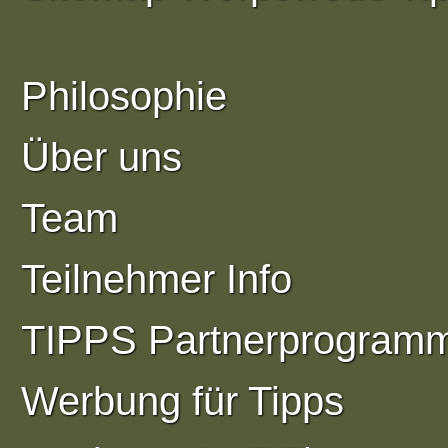
Philosophie
Über uns
Team
Teilnehmer Info
TIPPS Partnerprogram
Werbung für Tipps