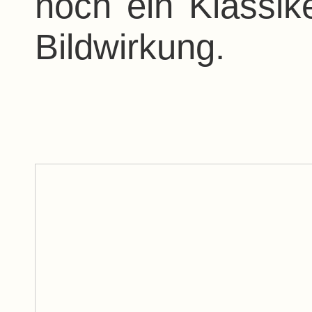
noch ein Klassik
Bildwirkung.