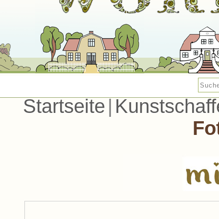
Startseite
|
Kunstschaf
Fo