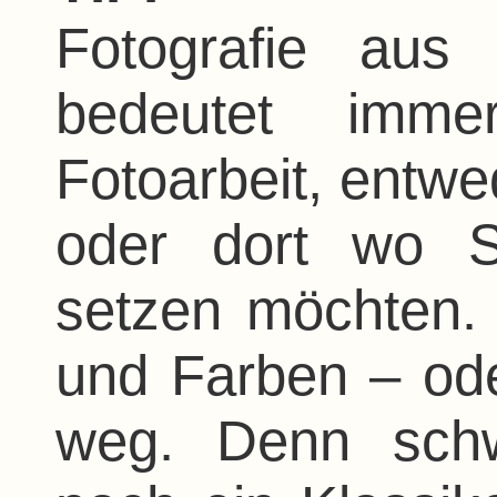
Fotografie aus
bedeutet immer
Fotoarbeit, entwe
oder dort wo S
setzen möchten. 
und Farben – od
weg. Denn schw