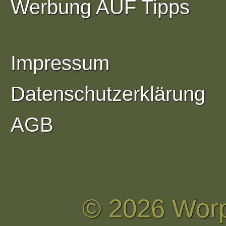
Werbung AUF Tipps
Impressum
Datenschutzerklärung
AGB
© 2026 Wor