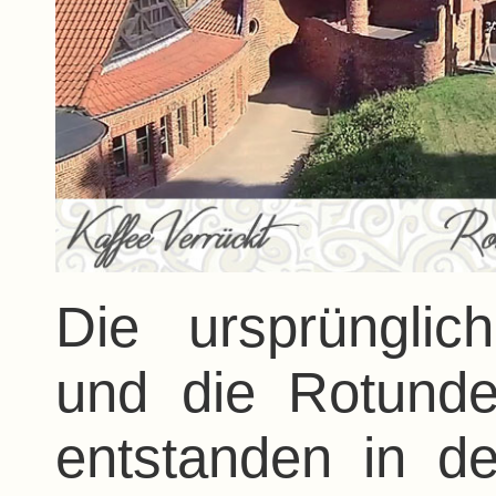
Die ursprünglic
und die Rotunde
entstanden in d