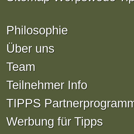
Philosophie
Über uns
Team
Teilnehmer Info
TIPPS Partnerprogram
Werbung für Tipps