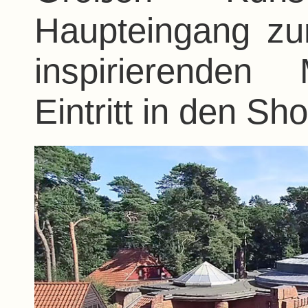
Haupteingang z
inspirierenden
Eintritt in den Shop