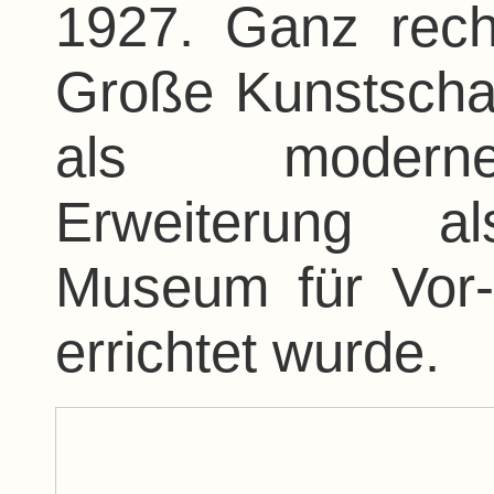
1927. Ganz rech
Große Kunstscha
als moderne,
Erweiterung al
Museum für Vor-
errichtet wurde.