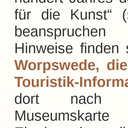
für die Kunst“ 
beanspruchen
Hinweise finden 
Worpswede, di
Touristik-Inform
dort nach 
Museumskarte 