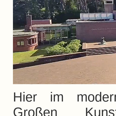
Hier im moder
Großen Kuns