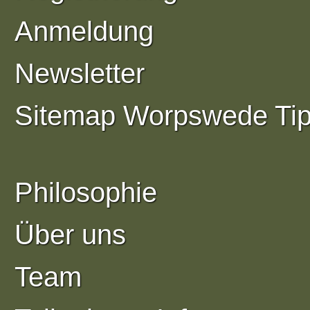
Anmeldung
Newsletter
Sitemap Worpswede Ti
Philosophie
Über uns
Team