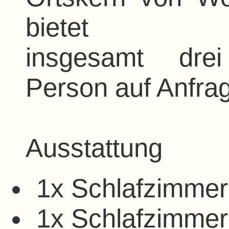
bietet 
insgesamt drei
Person auf Anfra
Ausstattung
1x Schlafzimmer
1x Schlafzimmer 