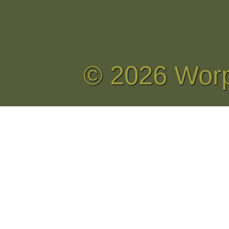
© 2026 Wor