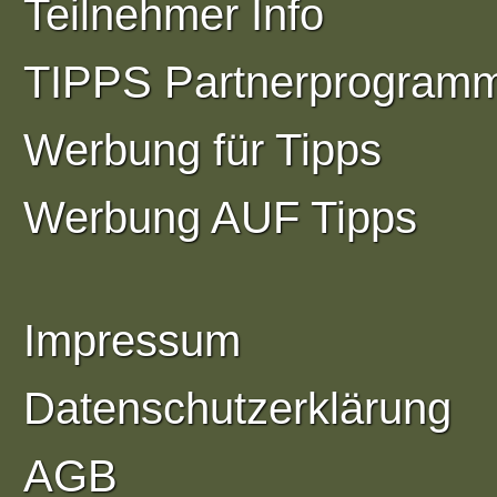
Teilnehmer Info
TIPPS Partnerprogram
Werbung für Tipps
Werbung AUF Tipps
Impressum
Datenschutzerklärung
AGB