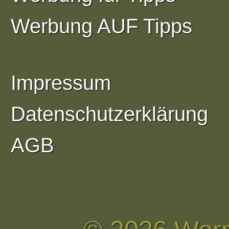
Werbung AUF Tipps
Impressum
Datenschutzerklärung
AGB