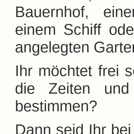
Bauernhof, ein
einem Schiff ode
angelegten Garte
Ihr möchtet frei 
die Zeiten und
bestimmen?
Dann seid Ihr bei 