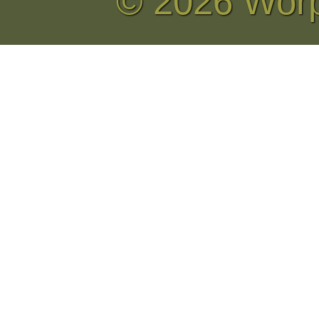
© 2026 Wor