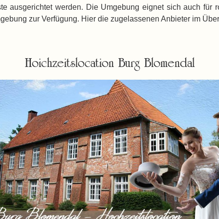
te ausgerichtet werden. Die Umgebung eignet sich auch für r
ebung zur Verfügung. Hier die zugelassenen Anbieter im Überbli
Hoichzeitslocation Burg Blomendal