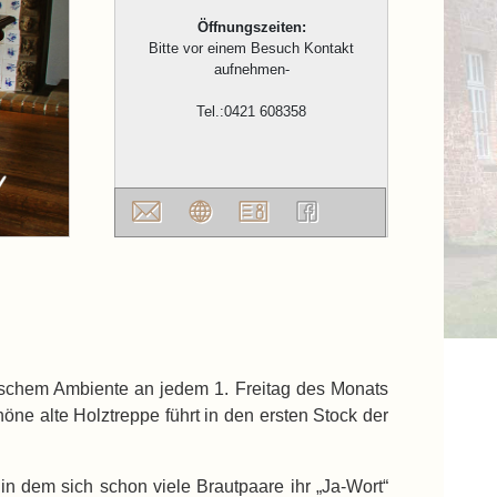
Öffnungszeiten:
Bitte vor einem Besuch Kontakt
aufnehmen-
Tel.:0421 608358
tischem Ambiente an jedem 1. Freitag des Monats
ne alte Holztreppe führt in den ersten Stock der
in dem sich schon viele Brautpaare ihr „Ja-Wort“