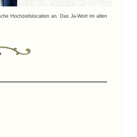
he Hochzeitslocation an. Das Ja-Wort im alten