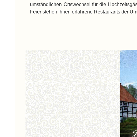
umständlichen Ortswechsel für die Hochzeitsgäs
Feier stehen Ihnen erfahrene Restaurants der Umg