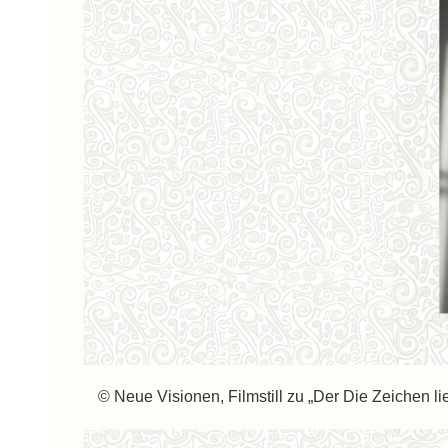
© Neue Visionen, Filmstill zu „Der Die Zeichen lie