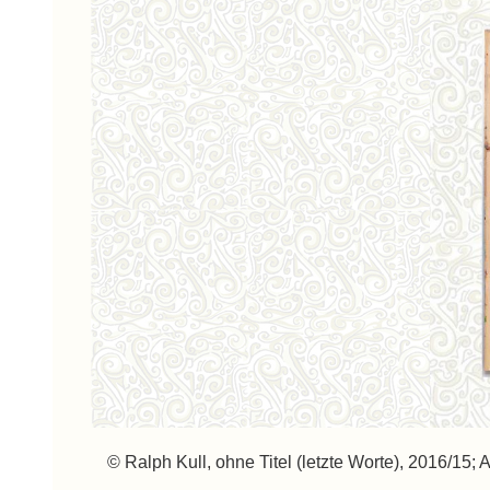
© Ralph Kull, ohne Titel (letzte Worte), 2016/15;