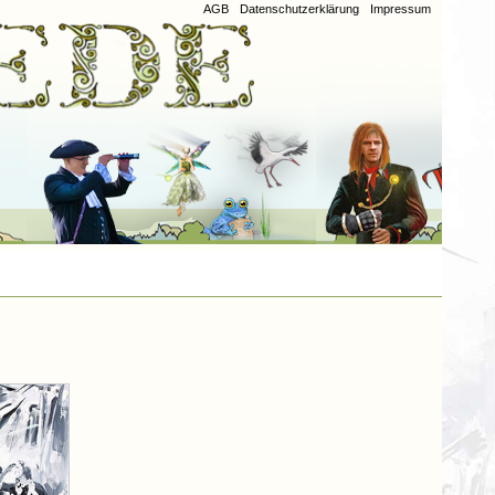
AGB
Datenschutzerklärung
Impressum