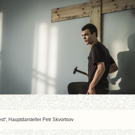
st“, Hauptdarsteller Petr Skvortsov