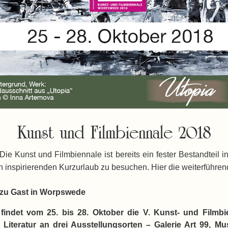
Kunst und Filmbiennale 2018
e Kunst und Filmbiennale ist bereits ein fester Bestandteil in
en inspirierenden Kurzurlaub zu besuchen. Hier die weiterführen
 zu Gast in Worpswede
 findet vom 25. bis 28. Oktober die V. Kunst- und Film
Literatur an drei Ausstellungsorten – Galerie Art 99,