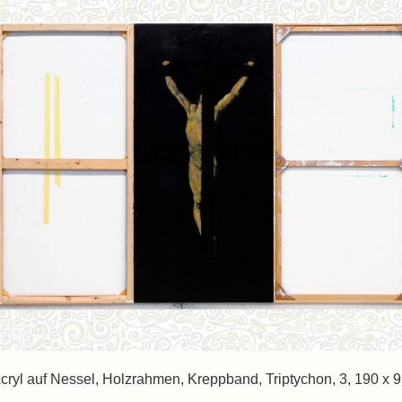
 Acryl auf Nessel, Holzrahmen, Kreppband, Triptychon, 3, 190 x 