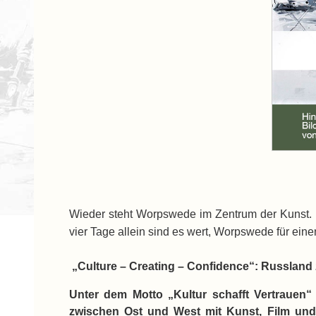
Wieder steht Worpswede im Zentrum der Kunst. Di
vier Tage allein sind es wert, Worpswede für ein
„Culture – Creating – Confidence“: Russland
Unter dem Motto „Kultur schafft Vertrauen“
zwischen Ost und West mit Kunst, Film und 