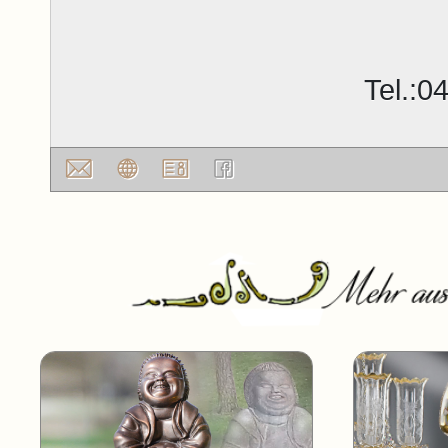
Tel.:0