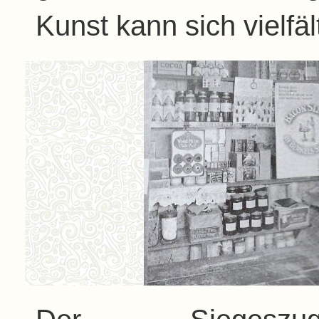
Kunst kann sich vielfält