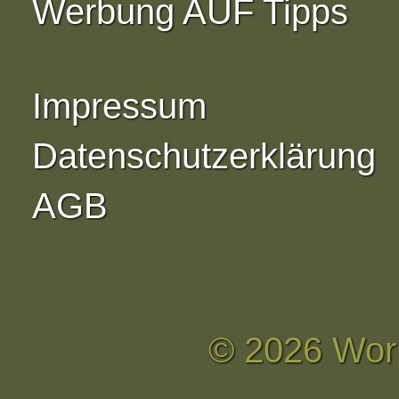
Werbung AUF Tipps
Impressum
Datenschutzerklärung
AGB
© 2026 Wor