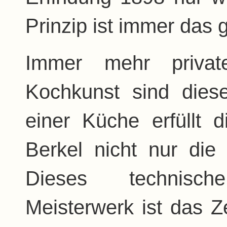
Prinzip ist immer das 
Immer mehr privat
Kochkunst sind diese
einer Küche erfüllt 
Berkel nicht nur die
Dieses technisc
Meisterwerk ist das 