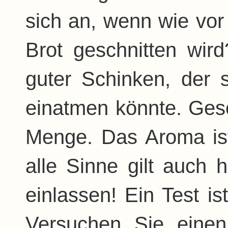
sich an, wenn wie vor
Brot geschnitten wir
guter Schinken, der 
einatmen könnte. Ges
Menge. Das Aroma ist
alle Sinne gilt auch 
einlassen! Ein Test is
Versuchen Sie einen