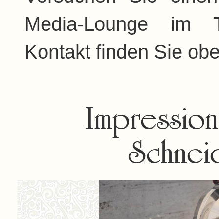
Media-Lounge im T
Kontakt finden Sie oben
Impressio
Schnei