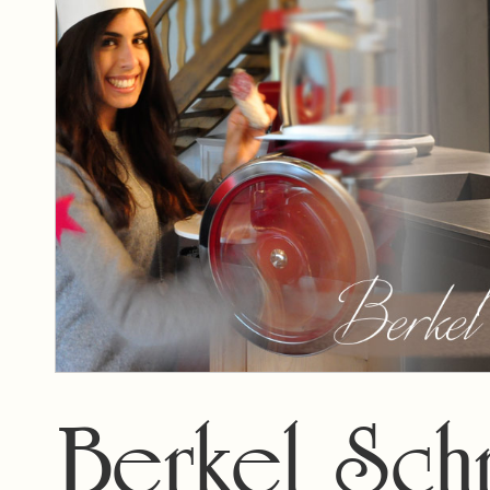
Berkel Sch