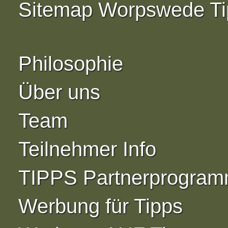
Sitemap Worpswede Ti
Philosophie
Über uns
Team
Teilnehmer Info
TIPPS Partnerprogra
Werbung für Tipps