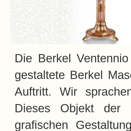
Die Berkel Ventennio
gestaltete Berkel Ma
Auftritt. Wir sprach
Dieses Objekt der 
grafischen Gestaltu