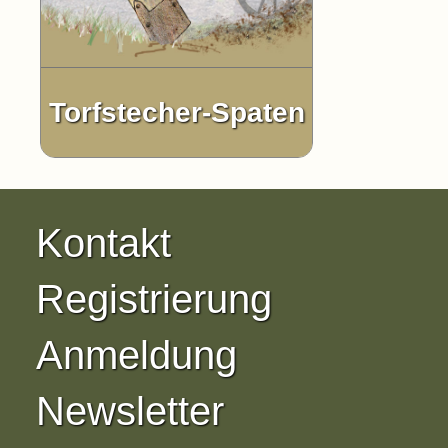
Torfstecher-Spaten
Kontakt
Registrierung
Anmeldung
Newsletter