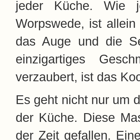
jeder Küche. Wie j
Worpswede, ist allein
das Auge und die Se
einzigartiges Gesc
verzaubert, ist das Ko
Es geht nicht nur um 
der Küche. Diese Mas
der Zeit gefallen. Ei