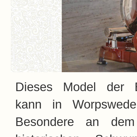
Dieses Model der B
kann in Worpswede 
Besondere an dem 