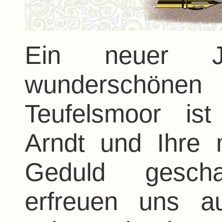
Ein neuer Ja
wunderschönen
Teufelsmoor is
Arndt und Ihre 
Geduld geschaf
erfreuen uns 