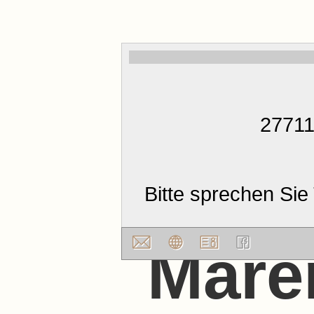
27711
Bitte sprechen Sie 
Mare