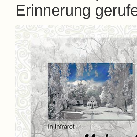
Erinnerung geruf