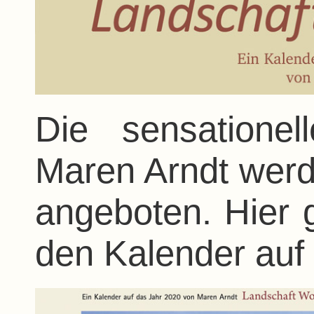
Die sensationel
Maren Arndt werd
angeboten. Hier 
den Kalender auf