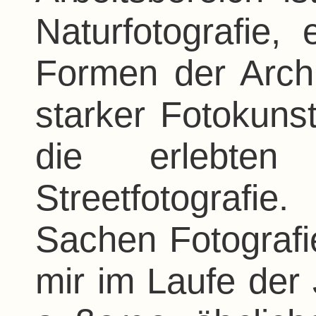
Naturfotografie,
Formen der Arch
starker Fotokuns
die erlebten
Streetfotografie
Sachen Fotografi
mir im Laufe der 