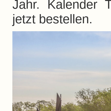
Jahr. Kalender 
jetzt bestellen.