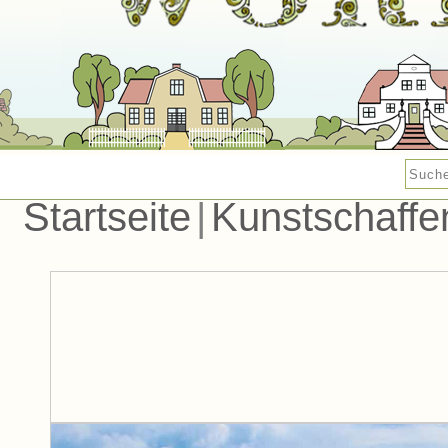
Startseite
|
Kunstschaffe