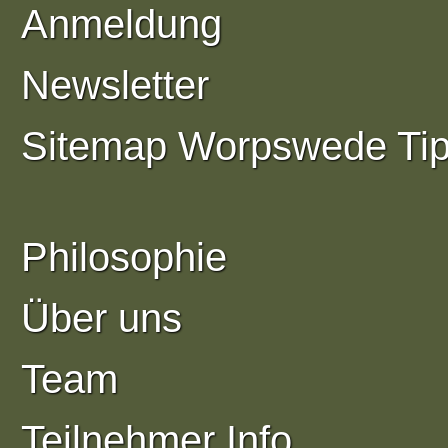
Anmeldung
Newsletter
Sitemap Worpswede Ti
Philosophie
Über uns
Team
Teilnehmer Info