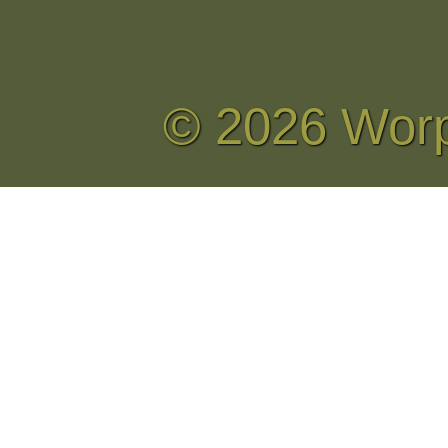
© 2026 Wor