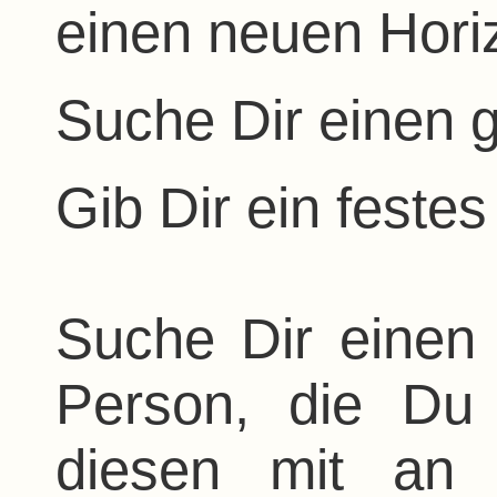
einen neuen Hori
Suche Dir einen 
Gib Dir ein festes
Suche Dir einen
Person, die Du
diesen mit an 