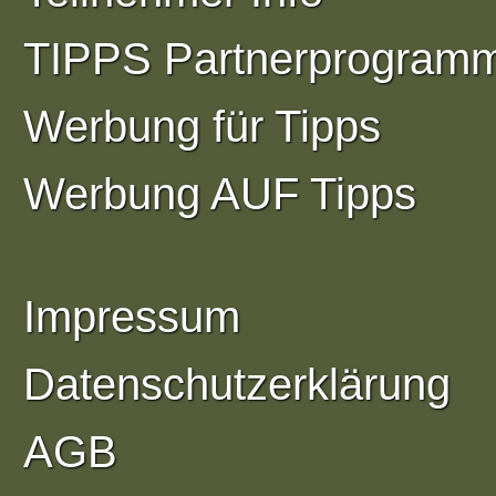
TIPPS Partnerprogram
Werbung für Tipps
Werbung AUF Tipps
Impressum
Datenschutzerklärung
AGB