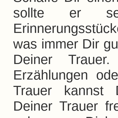
sollte er se
Erinnerungsstück
was immer Dir gu
Deiner Trauer
Erzählungen od
Trauer kannst
Deiner Trauer fr