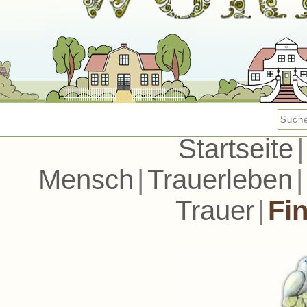
Startseite
|
Mensch
|
Trauerleben
|
Trauer
|
Fi