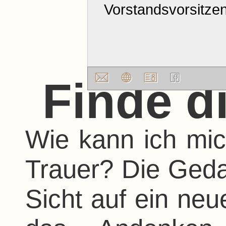
Vorstandsvorsitze
Finde d
Wie kann ich mic
Trauer? Die Geda
Sicht auf ein neu