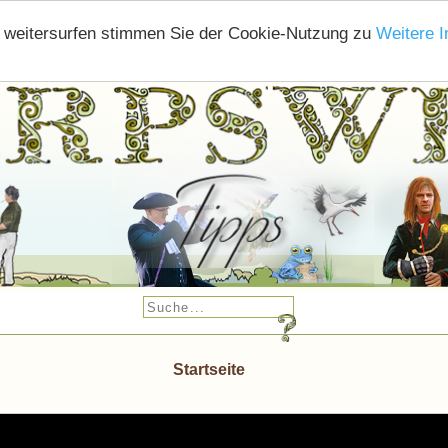
e weitersurfen stimmen Sie der Cookie-Nutzung zu
Weitere I
Startseite