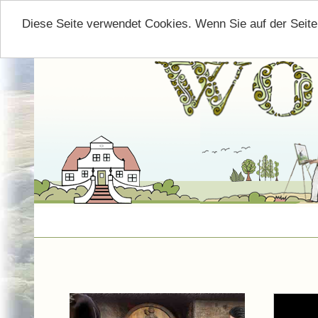
Diese Seite verwendet Cookies. Wenn Sie auf der Seit