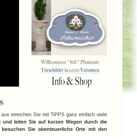
s
 aus erreichen Sie mit TiPPS ganz einfach viele
 und leiten Sie auf kurzen Wegen durch die
 besuchen Sie abenteuerliche Orte mit den