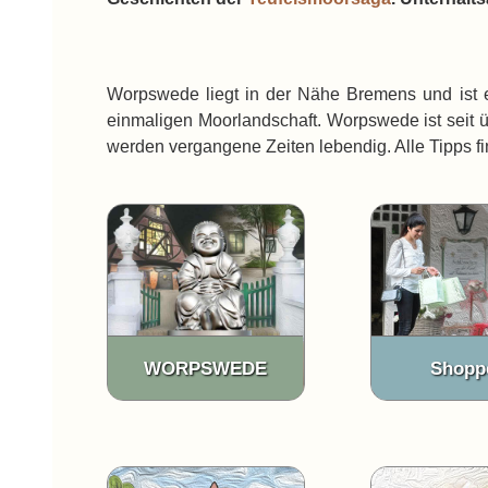
Worpswede liegt in der Nähe Bremens und ist ei
einmaligen Moorlandschaft. Worpswede ist seit üb
werden vergangene Zeiten lebendig. Alle Tipps fi
WORPSWEDE
Shopp