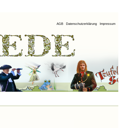
AGB
Datenschutzerklärung
Impressum