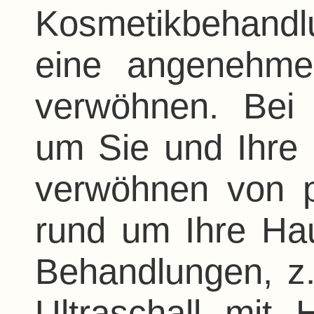
Kosmetikbehandl
eine angenehme
verwöhnen. Bei
um Sie und Ihre 
verwöhnen von pr
rund um Ihre Hau
Behandlungen, z
Ultraschall mit