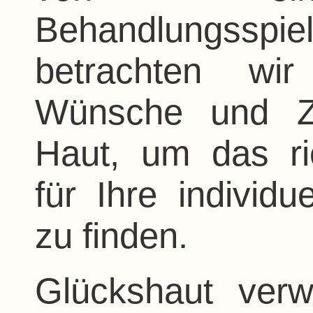
Behandlungsspi
betrachten wir
Wünsche und Zi
Haut, um das ri
für Ihre individu
zu finden.
Glückshaut verw