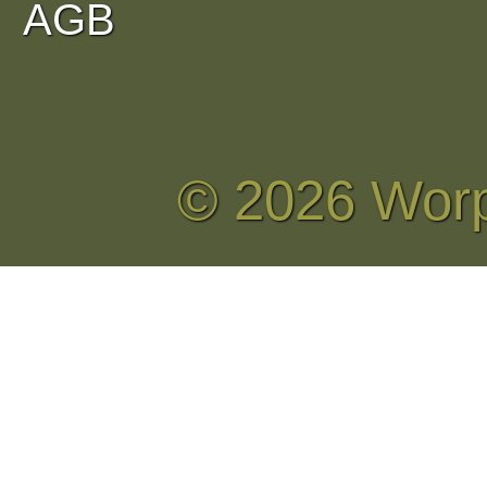
AGB
© 2026 Wor