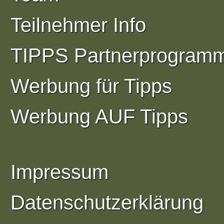
Teilnehmer Info
TIPPS Partnerprogram
Werbung für Tipps
Werbung AUF Tipps
Impressum
Datenschutzerklärung