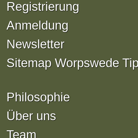
Registrierung
Anmeldung
Newsletter
Sitemap Worpswede Ti
Philosophie
Über uns
Team