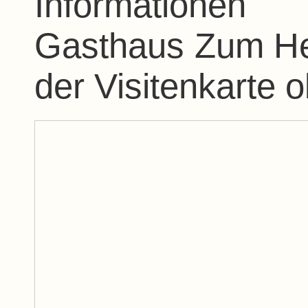
Informatione
Gasthaus Zum He
der Visitenkarte 