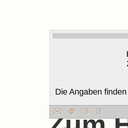
Die Angaben finden
Zum 