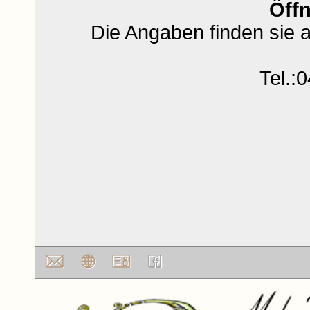
Öff
Die Angaben finden sie 
Tel.: