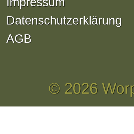
Impressum
Datenschutzerklärung
AGB
© 2026 Wor