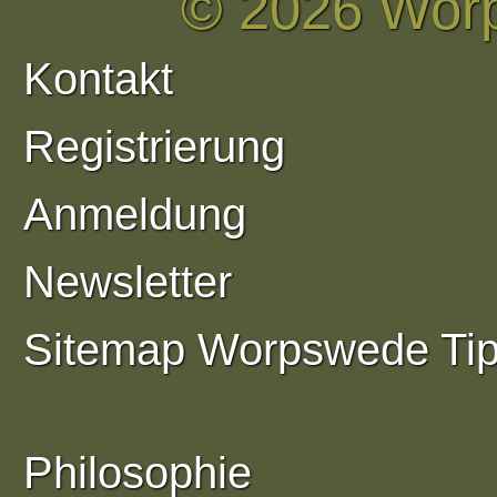
© 2026 Wor
Kontakt
Registrierung
Anmeldung
Newsletter
Sitemap Worpswede Ti
Philosophie