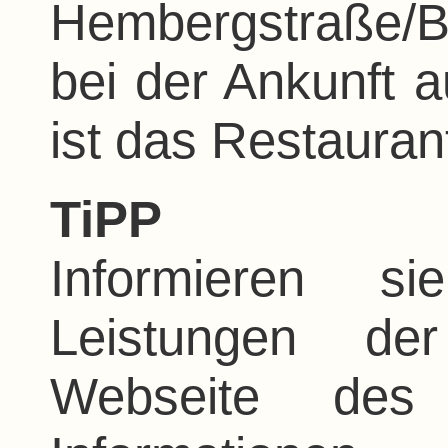
Hembergstraße/
bei der Ankunft a
ist das Restaurant
TiPP
Informieren s
Leistungen d
Webseite des 