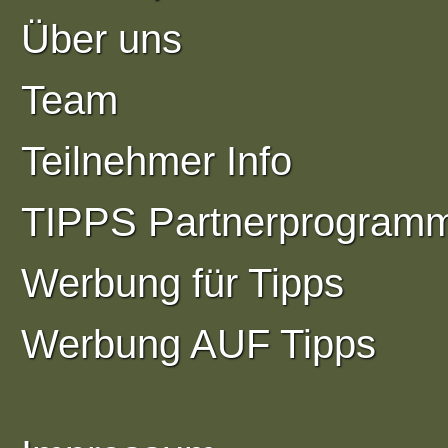
Über uns
Team
Teilnehmer Info
TIPPS Partnerprogram
Werbung für Tipps
Werbung AUF Tipps