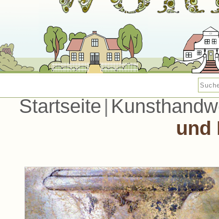
Startseite
|
Kunsthandw
und 