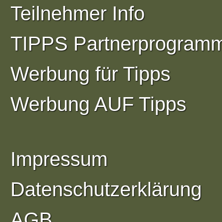
Teilnehmer Info
TIPPS Partnerprogram
Werbung für Tipps
Werbung AUF Tipps
Impressum
Datenschutzerklärung
AGB