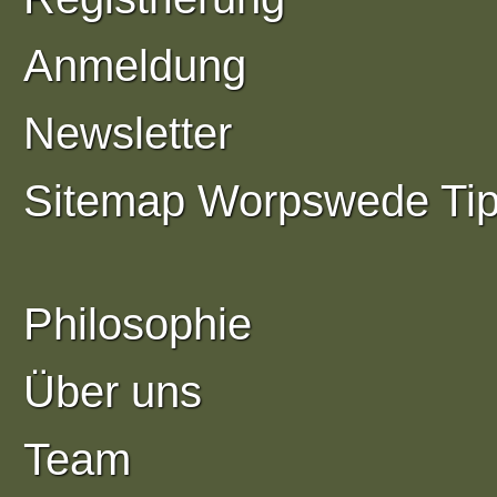
Anmeldung
Newsletter
Sitemap Worpswede Ti
Philosophie
Über uns
Team