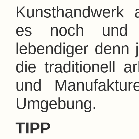
Kunsthandwerk 
es noch und 
lebendiger denn 
die traditionell 
und Manufaktur
Umgebung.
TIPP