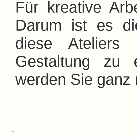
Für kreative Arb
Darum ist es di
diese Ateliers
Gestaltung zu e
werden Sie ganz n
Decoramic