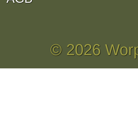
© 2026 Wor