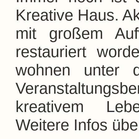
Kreative Haus. Ak
mit großem Auf
restauriert word
wohnen unter 
Veranstaltungsbe
kreativem Lebe
Weitere Infos üb