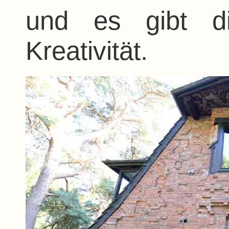
und es gibt di
Kreativität.