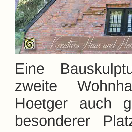
Eine Bauskulpt
zweite Wohnh
Hoetger auch g
besonderer Plat