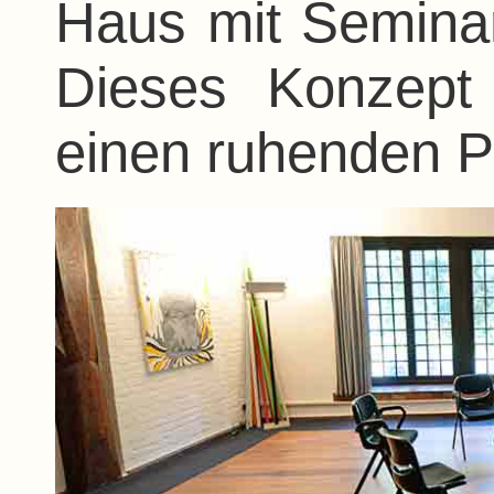
Haus mit Seminar
Dieses Konzept
einen ruhenden P