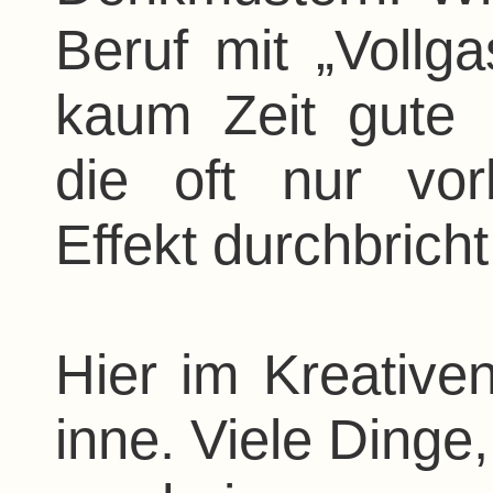
Beruf mit „Vollg
kaum Zeit gute
die oft nur vor
Effekt durchbrich
Hier im Kreative
inne. Viele Dinge,