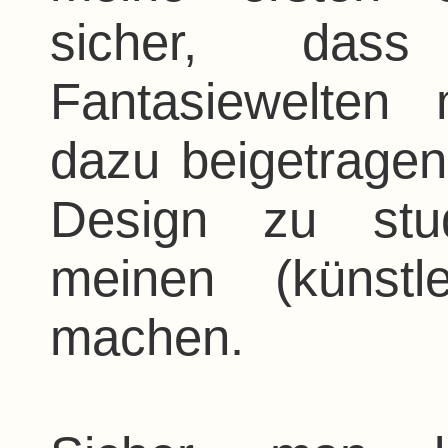
sicher, dass 
Fantasiewelten 
dazu beigetragen
Design zu stu
meinen (künstl
machen.