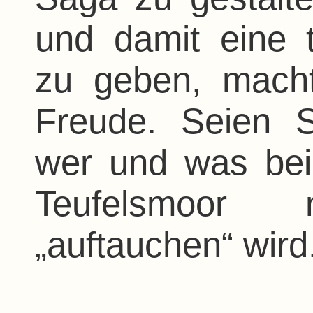
und damit eine 
zu geben, macht
Freude. Seien S
wer und was bei
Teufelsmoor
„auftauchen“ wird