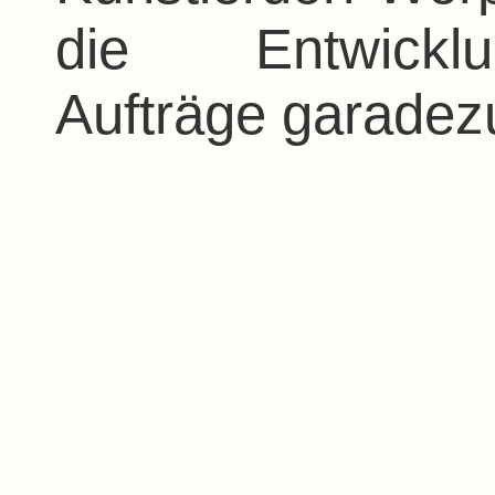
die Entwicklu
Aufträge garadez