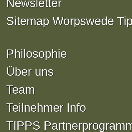
Newsletter
Sitemap Worpswede Ti
Philosophie
Über uns
Team
Teilnehmer Info
TIPPS Partnerprogram