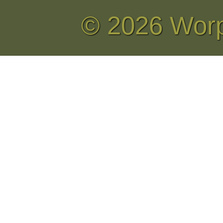
© 2026 Wor