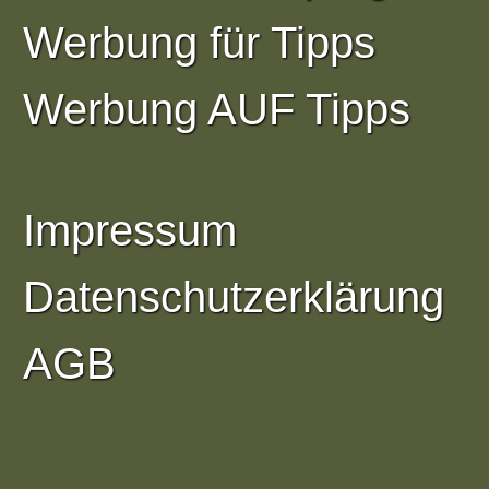
Werbung für Tipps
Werbung AUF Tipps
Impressum
Datenschutzerklärung
AGB