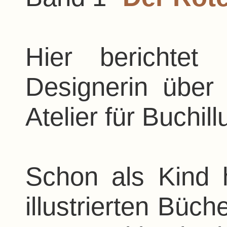
Hier berichtet
Designerin über
Atelier für Buchill
Schon als Kind 
illustrierten Büc