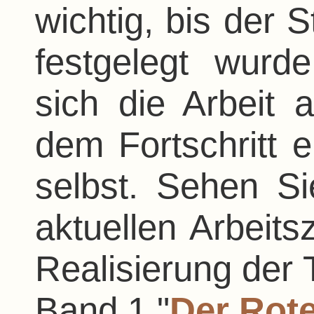
wichtig, bis der S
festgelegt wurd
sich die Arbeit 
dem Fortschritt 
selbst. Sehen S
aktuellen Arbeitsz
Realisierung der
Band 1 "
Der Rot